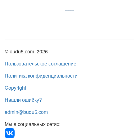
© budu5.com, 2026
Пользовательское соглашение
Политика конфиденциальности
Copyright
Нашли ошибку?
admin@budu5.com
Мы в социальных сетях: