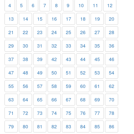
4
5
6
7
8
9
10
11
12
13
14
15
16
17
18
19
20
21
22
23
24
25
26
27
28
29
30
31
32
33
34
35
36
37
38
39
42
43
44
45
46
47
48
49
50
51
52
53
54
55
56
57
58
59
60
61
62
63
64
65
66
67
68
69
70
71
72
73
74
75
76
77
78
79
80
81
82
83
84
85
86