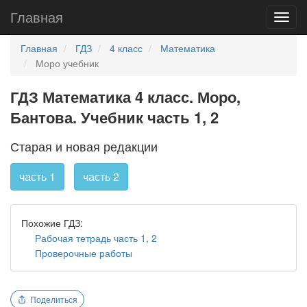
Главная
Главная
ГДЗ
4 класс
Математика
Моро учебник
ГДЗ Математика 4 класс. Моро,
Бантова. Учебник часть 1, 2
Старая и новая редакции
часть 1
часть 2
Похожие ГДЗ:
Рабочая тетрадь часть 1, 2
Проверочные работы
Поделиться