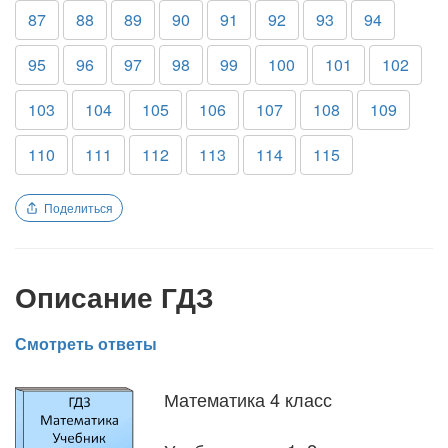
87
88
89
90
91
92
93
94
95
96
97
98
99
100
101
102
103
104
105
106
107
108
109
110
111
112
113
114
115
Поделиться
Описание ГДЗ
Смотреть ответы
Математика 4 класс