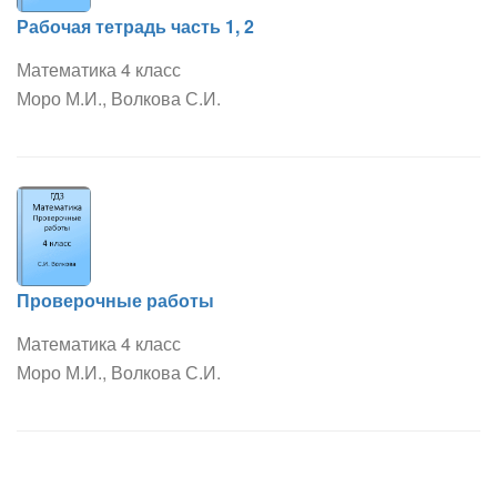
Рабочая тетрадь часть 1, 2
Математика 4 класс
Моро М.И., Волкова С.И.
Проверочные работы
Математика 4 класс
Моро М.И., Волкова С.И.