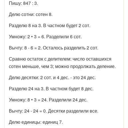
Пишу: 847 : 3.
Делю сотни: сотен 8.
Разделю 8 на 3. В частном будет 2 сот.
Умножу: 2 • 3 = 6. Разделили 6 сот.
Вычту: 8 - 6 = 2. Осталось разделить 2 сот.
Сравню остаток с делителем: число оставшихся
сотен меньше, чем 3; можно продолжать деление.
Делю десятки: 2 сот. и 4 дес. - это 24 дес.
Разделю 24 на 3. В частном будет 8 дес.
Умножу: 8 • 3 = 24. Разделили 24 дес.
Вычту: 24 - 24 = 0. Десятки разделили все.
Делю единицы: единиц 7.