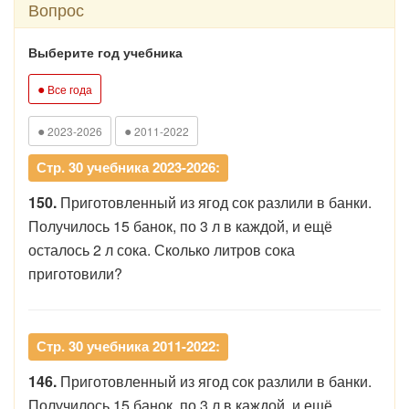
Вопрос
Выберите год учебника
●
Все года
●
●
2023-2026
2011-2022
Стр. 30 учебника 2023-2026:
150.
Приготовленный из ягод сок разлили в банки.
Получилось 15 банок, по 3 л в каждой, и ещё
осталось 2 л сока. Сколько литров сока
приготовили?
Стр. 30 учебника 2011-2022:
146.
Приготовленный из ягод сок разлили в банки.
Получилось 15 банок, по 3 л в каждой, и ещё