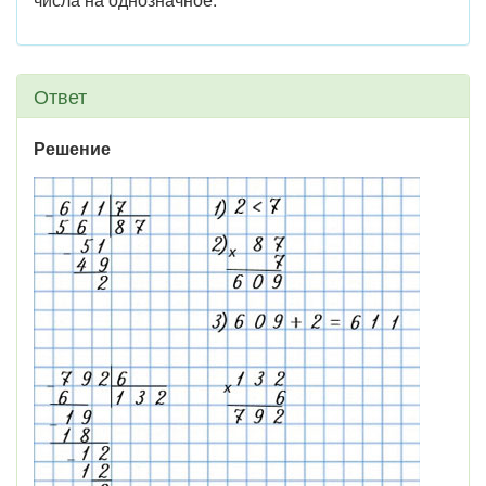
Ответ
Решение