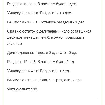
Разделю 19 на 6. В частном будет 3 дес.
Умножу: 3 • 6 = 18. Разделили 18 дес.
Вычту: 19 - 18 = 1. Осталось разделить 1 дес.
Сравню остаток с делителем: число оставшихся
десятков меньше, чем 6; можно продолжать
деление.
Делю единицы: 1 дес. и 2 ед. - это 12 ед.
Разделю 12 на 6. В частном будет 2 ед.
Умножу: 2 • 6 = 12. Разделили 12 ед.
Вычту: 12 - 12 = 0. Единицы разделили все.
Читаю ответ: 132.