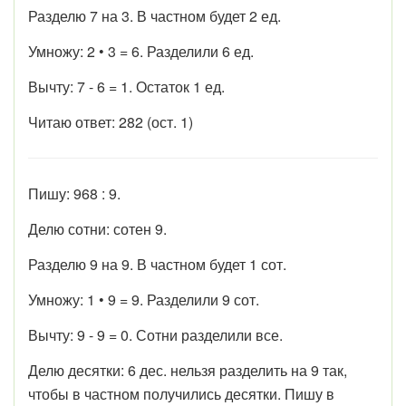
Разделю 7 на 3. В частном будет 2 ед.
Умножу: 2 • 3 = 6. Разделили 6 ед.
Вычту: 7 - 6 = 1. Остаток 1 ед.
Читаю ответ: 282 (ост. 1)
Пишу: 968 : 9.
Делю сотни: сотен 9.
Разделю 9 на 9. В частном будет 1 сот.
Умножу: 1 • 9 = 9. Разделили 9 сот.
Вычту: 9 - 9 = 0. Сотни разделили все.
Делю десятки: 6 дес. нельзя разделить на 9 так,
чтобы в частном получились десятки. Пишу в