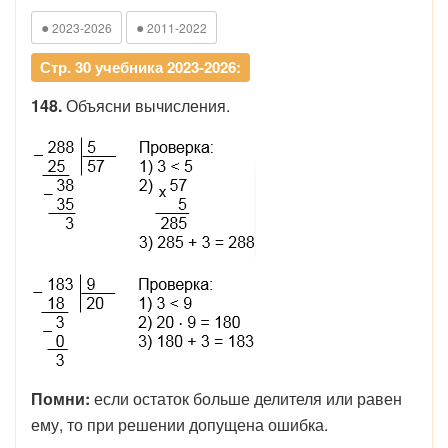
●
●
2023-2026
2011-2022
Стр. 30 учебника 2023-2026:
148.
Объясни вычисления.
Помни:
если остаток больше делителя или равен
ему, то при решении допущена ошибка.