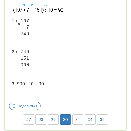
1)
1
0
7
×
7
7
4
9
2)
7
4
9
+
1
5
1
9
0
0
3) 900 : 10 = 90
Поделиться
27
28
29
30
31
34
35