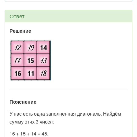
Ответ
Решение
Пояснение
У нас есть одна заполненная диагональ. Найдём
сумму этих 3 чисел:
16 + 15 + 14 = 45.