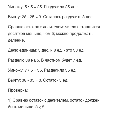
Умножу: 5 • 5 = 25. Разделили 25 дес.
Вычту: 28 - 25 = 3. Осталось разделить 3 дес.
Сравню остаток с делителем: число оставшихся
десятков меньше, чем 5; можно продолжать
деление.
Делю единицы: 3 дес. и 8 ед. - это 38 ед.
Разделю 38 на 5. В частном будет 7 ед.
Умножу: 7 • 5 = 35. Разделили 35 ед.
Вычту: 38 - 35 = 3. Остаток 3 ед.
Проверка:
1) Сравню остаток с делителем, остаток должен
быть меньше: 3 < 5.