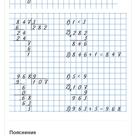
Пояснение