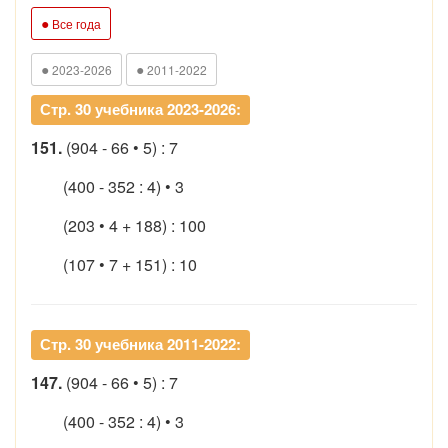
●
Все года
●
●
2023-2026
2011-2022
Стр. 30 учебника 2023-2026:
151.
(904 - 66 • 5) : 7
(400 - 352 : 4) • 3
(203 • 4 + 188) : 100
(107 • 7 + 151) : 10
Стр. 30 учебника 2011-2022:
147.
(904 - 66 • 5) : 7
(400 - 352 : 4) • 3