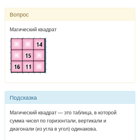
Вопрос
Магический квадрат
Подсказка
Магический квадрат — это таблица, в которой
сумма чисел по горизонтали, вертикали и
диагонали (из угла в угол) одинакова
.