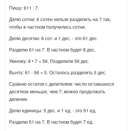
Пишу: 611 : 7.
Делю сотни: 6 сотен нельзя разделить на 7 так,
чтобы в частном получились сотни.
Делю десятки: 6 сот. и 1 дес. - это 61 дес.
Разделю 61 на 7. В частном будет 8 дес.
Умножу: 8 • 7 = 56. Разделили 56 дес.
Вычту: 61 - 56 = 5. Осталось разделить 5 дес.
Сравню остаток с делителем: число оставшихся
десятков меньше, чем 7; можно продолжать
деление.
Делю единицы: 5 дес. и 1 ед. - это 51 ед.
Разделю 51 на 7. В частном будет 7 ед.