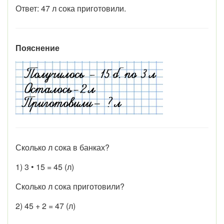
Ответ: 47 л сока приготовили.
Пояснение
Сколько л сока в банках?
1) 3 • 15 = 45 (л)
Сколько л сока приготовили?
2) 45 + 2 = 47 (л)