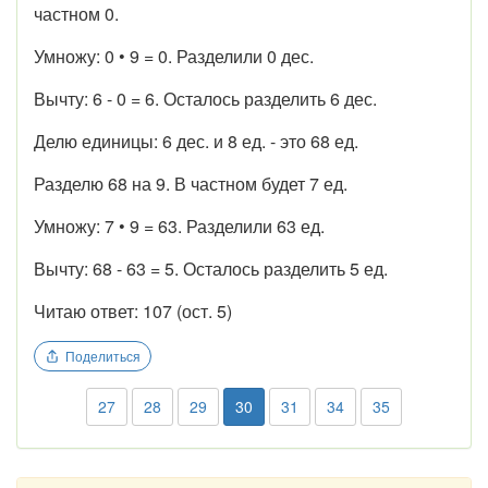
частном 0.
Умножу: 0 • 9 = 0. Разделили 0 дес.
Вычту: 6 - 0 = 6. Осталось разделить 6 дес.
Делю единицы: 6 дес. и 8 ед. - это 68 ед.
Разделю 68 на 9. В частном будет 7 ед.
Умножу: 7 • 9 = 63. Разделили 63 ед.
Вычту: 68 - 63 = 5. Осталось разделить 5 ед.
Читаю ответ: 107 (ост. 5)
Поделиться
27
28
29
30
31
34
35