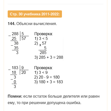
Стр. 30 учебника 2011-2022:
144.
Объясни вычисления.
Помни:
если остаток больше делителя или равен
ему, то при решении допущена ошибка.