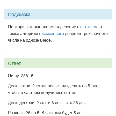
Подсказка
Повтори, как выполняется деление с
остатком
, а
также алгоритм
письменного
деления трёхзначного
числа на однозначное.
Ответ
Пишу: 288 : 5
Делю сотни: 2 сотни нельзя разделить на 5 так,
чтобы в частном получились сотни.
Делю десятки: 2 сот. и 8 дес. - это 28 дес.
Разделю 28 на 5. В частном будет 5 дес.