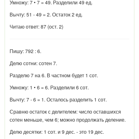
Умножу: 7 • 7 = 49. Разделили 49 ед.
Вычту: 51 - 49 = 2. Остаток 2 ед.
Читаю ответ: 87 (ост. 2)
Пишу: 792 : 6.
Делю сотни: сотен 7.
Разделю 7 на 6. В частном будет 1 сот.
Умножу: 1 • 6 = 6. Разделили 6 сот.
Вычту: 7 - 6 = 1. Осталось разделить 1 сот.
Сравню остаток с делителем: число оставшихся
сотен меньше, чем 6; можно продолжать деление.
Делю десятки: 1 сот. и 9 дес. - это 19 дес.