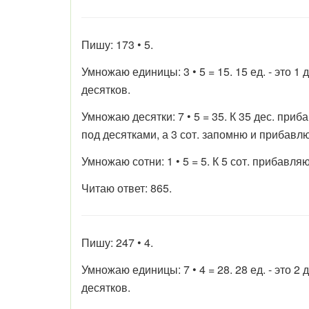
Пишу: 173 • 5.
Умножаю единицы: 3 • 5 = 15. 15 ед. - это 1
десятков.
Умножаю десятки: 7 • 5 = 35. К 35 дес. приба
под десятками, а 3 сот. запомню и прибавл
Умножаю сотни: 1 • 5 = 5. К 5 сот. прибавля
Читаю ответ: 865.
Пишу: 247 • 4.
Умножаю единицы: 7 • 4 = 28. 28 ед. - это 2
десятков.