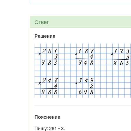
Ответ
Решение
Пояснение
Пишу: 261 • 3.