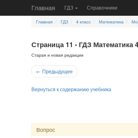
Главная
ГДЗ
Справочники
Главная
ГДЗ
4 класс
Математика
Мо
Страница 11 - ГДЗ Математика 4
Старая и новая редакции
←
Предыдущее
Вернуться к содержанию учебника
Вопрос