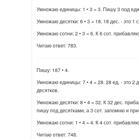
Умножаю единицы: 1 • 3 = 3. Пишу 3 под ед
Умножаю десятки: 6 • 3 = 18. 18 дес. - это 1
Умножаю сотни: 2 • 3 = 6. К 6 сот. прибавля
Читаю ответ: 783.
Пишу: 187 • 4.
Умножаю единицы: 7 • 4 = 28. 28 ед. - это 2
десятков.
Умножаю десятки: 8 • 4 = 32. К 32 дес. приба
пишу под десятками, а 3 сот. запомню и пр
Умножаю сотни: 1 • 4 = 4. К 4 сот. прибавля
Читаю ответ: 748.