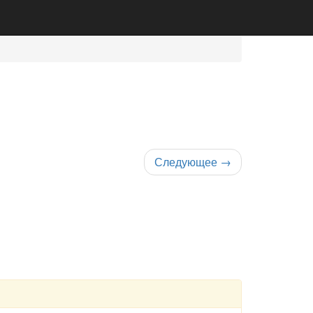
Следующее
→