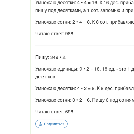
Умножаю десятки: 4 • 4 = 16. К 16 дес. приба
пишу под десятками, а 1 сот. запомню и пр
Умножаю сотни: 2 • 4 = 8. К 8 сот. прибавля
Читаю ответ: 988.
Пишу: 349 • 2.
Умножаю единицы: 9 • 2 = 18. 18 ед. - это 1
десятков.
Умножаю десятки: 4 • 2 = 8. К 8 дес. прибав
Умножаю сотни: 3 • 2 = 6. Пишу 6 под сотня
Читаю ответ: 698.
Поделиться