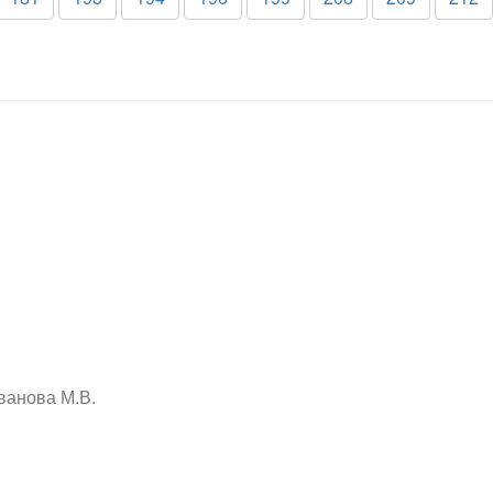
ванова М.В.