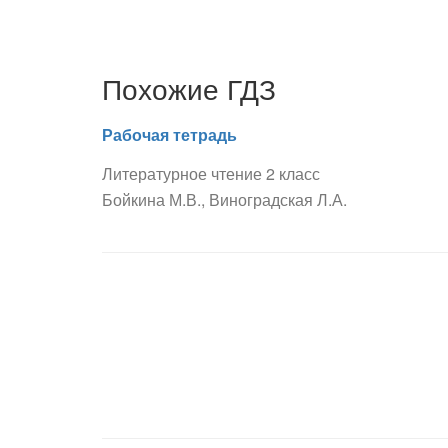
Похожие ГДЗ
Рабочая тетрадь
Литературное чтение 2 класс
Бойкина М.В., Виноградская Л.А.