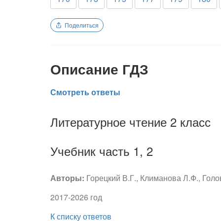
Поделиться
Описание ГДЗ
Смотреть ответы
Литературное чтение 2 класс
Учебник часть 1, 2
Авторы:
Горецкий В.Г., Климанова Л.Ф., Голо
2017-2026 год
К списку ответов