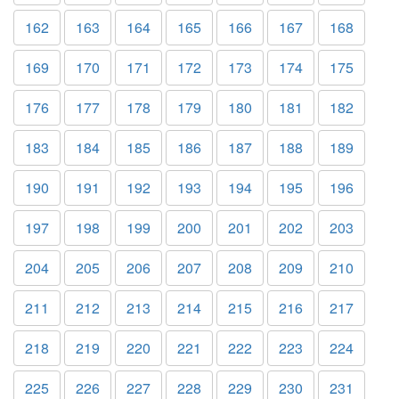
162
163
164
165
166
167
168
169
170
171
172
173
174
175
176
177
178
179
180
181
182
183
184
185
186
187
188
189
190
191
192
193
194
195
196
197
198
199
200
201
202
203
204
205
206
207
208
209
210
211
212
213
214
215
216
217
218
219
220
221
222
223
224
225
226
227
228
229
230
231