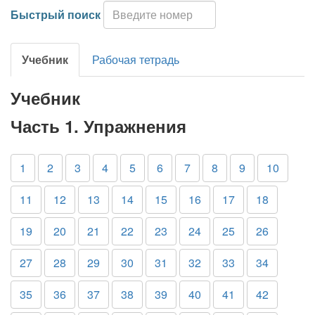
Быстрый поиск
Учебник
Рабочая тетрадь
Учебник
Часть 1. Упражнения
1
2
3
4
5
6
7
8
9
10
11
12
13
14
15
16
17
18
19
20
21
22
23
24
25
26
27
28
29
30
31
32
33
34
35
36
37
38
39
40
41
42