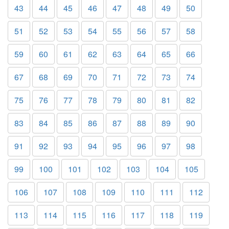
43
44
45
46
47
48
49
50
51
52
53
54
55
56
57
58
59
60
61
62
63
64
65
66
67
68
69
70
71
72
73
74
75
76
77
78
79
80
81
82
83
84
85
86
87
88
89
90
91
92
93
94
95
96
97
98
99
100
101
102
103
104
105
106
107
108
109
110
111
112
113
114
115
116
117
118
119