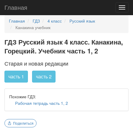
Главная
Главная
ГДЗ
4 класс
Русский язык
Канакина учебник
ГДЗ Русский язык 4 класс. Канакина,
Горецкий. Учебник часть 1, 2
Старая и новая редакции
часть 1
часть 2
Похожие ГДЗ:
Рабочая тетрадь часть 1, 2
Поделиться