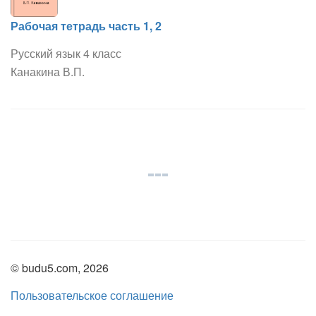
Рабочая тетрадь часть 1, 2
Русский язык 4 класс
Канакина В.П.
© budu5.com, 2026
Пользовательское соглашение