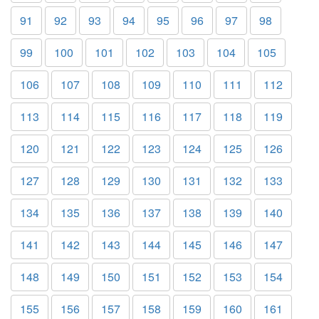
91
92
93
94
95
96
97
98
99
100
101
102
103
104
105
106
107
108
109
110
111
112
113
114
115
116
117
118
119
120
121
122
123
124
125
126
127
128
129
130
131
132
133
134
135
136
137
138
139
140
141
142
143
144
145
146
147
148
149
150
151
152
153
154
155
156
157
158
159
160
161