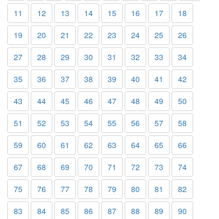
11
12
13
14
15
16
17
18
19
20
21
22
23
24
25
26
27
28
29
30
31
32
33
34
35
36
37
38
39
40
41
42
43
44
45
46
47
48
49
50
51
52
53
54
55
56
57
58
59
60
61
62
63
64
65
66
67
68
69
70
71
72
73
74
75
76
77
78
79
80
81
82
83
84
85
86
87
88
89
90