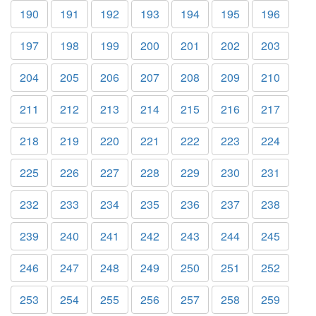
190
191
192
193
194
195
196
197
198
199
200
201
202
203
204
205
206
207
208
209
210
211
212
213
214
215
216
217
218
219
220
221
222
223
224
225
226
227
228
229
230
231
232
233
234
235
236
237
238
239
240
241
242
243
244
245
246
247
248
249
250
251
252
253
254
255
256
257
258
259