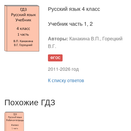
Русский язык 4 класс
Учебник часть 1, 2
Авторы:
Канакина В.П., Горецкий
В.Г.
ФГОС
2011-2026 год
К списку ответов
Похожие ГДЗ