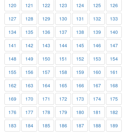
120
121
122
123
124
125
126
127
128
129
130
131
132
133
134
135
136
137
138
139
140
141
142
143
144
145
146
147
148
149
150
151
152
153
154
155
156
157
158
159
160
161
162
163
164
165
166
167
168
169
170
171
172
173
174
175
176
177
178
179
180
181
182
183
184
185
186
187
188
189