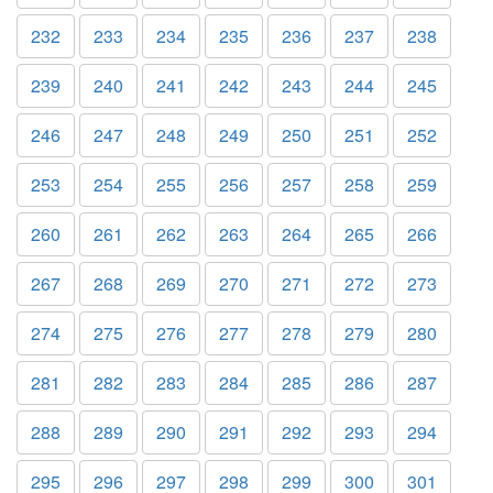
232
233
234
235
236
237
238
239
240
241
242
243
244
245
246
247
248
249
250
251
252
253
254
255
256
257
258
259
260
261
262
263
264
265
266
267
268
269
270
271
272
273
274
275
276
277
278
279
280
281
282
283
284
285
286
287
288
289
290
291
292
293
294
295
296
297
298
299
300
301