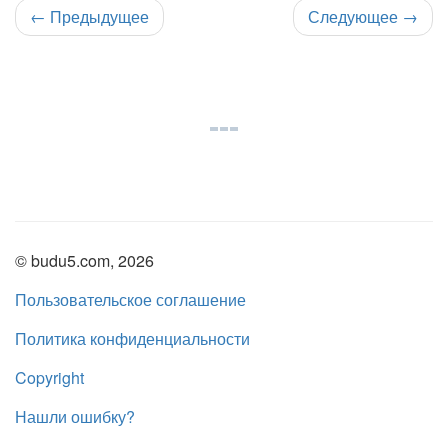
←
Предыдущее
Следующее
→
© budu5.com, 2026
Пользовательское соглашение
Политика конфиденциальности
Copyright
Нашли ошибку?