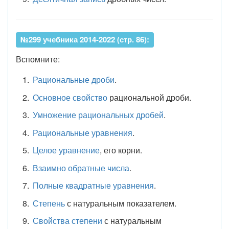
№299 учебника 2014-2022 (стр. 86):
Вспомните:
Рациональные дроби
.
Основное свойство
рациональной дроби.
Умножение рациональных дробей
.
Рациональные уравнения
.
Целое уравнение
, его корни.
Взаимно обратные числа
.
Полные квадратные уравнения
.
Степень
с натуральным показателем.
Свойства степени
с натуральным