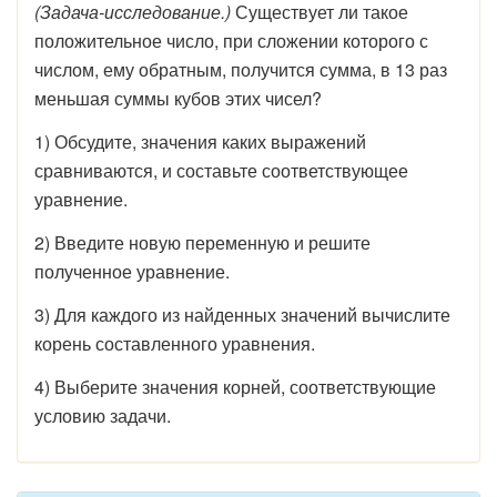
(Задача-исследование.)
Существует ли такое
положительное число, при сложении которого с
числом, ему обратным, получится сумма, в 13 раз
меньшая суммы кубов этих чисел?
1) Обсудите, значения каких выражений
сравниваются, и составьте соответствующее
уравнение.
2) Введите новую переменную и решите
полученное уравнение.
3) Для каждого из найденных значений вычислите
корень составленного уравнения.
4) Выберите значения корней, соответствующие
условию задачи.