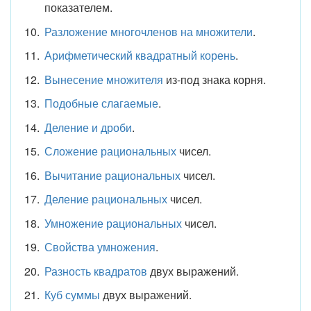
показателем.
Разложение многочленов на множители
.
Арифметический квадратный корень
.
Вынесение множителя
из-под знака корня.
Подобные слагаемые
.
Деление и дроби
.
Сложение рациональных
чисел.
Вычитание рациональных
чисел.
Деление рациональных
чисел.
Умножение рациональных
чисел.
Свойства умножения
.
Разность квадратов
двух выражений.
Куб суммы
двух выражений.