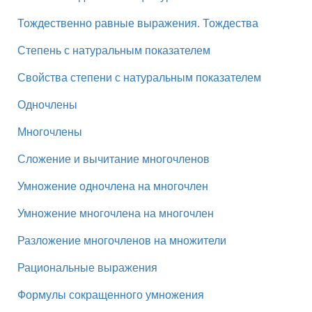
Тождественно равные выражения. Тождества
Степень с натуральным показателем
Свойства степени с натуральным показателем
Одночлены
Многочлены
Сложение и вычитание многочленов
Умножение одночлена на многочлен
Умножение многочлена на многочлен
Разложение многочленов на множители
Рациональные выражения
Формулы сокращенного умножения