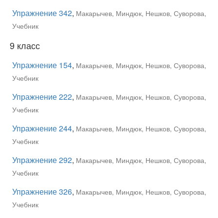
Упражнение 342
,
Макарычев, Миндюк, Нешков, Суворова,
Учебник
9 класс
Упражнение 154
,
Макарычев, Миндюк, Нешков, Суворова,
Учебник
Упражнение 222
,
Макарычев, Миндюк, Нешков, Суворова,
Учебник
Упражнение 244
,
Макарычев, Миндюк, Нешков, Суворова,
Учебник
Упражнение 292
,
Макарычев, Миндюк, Нешков, Суворова,
Учебник
Упражнение 326
,
Макарычев, Миндюк, Нешков, Суворова,
Учебник