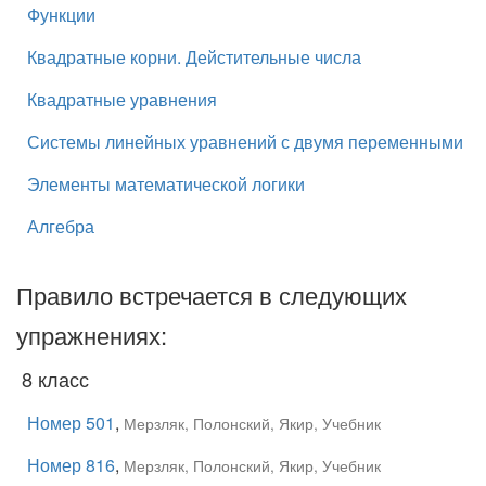
Функции
Квадратные корни. Дейстительные числа
Квадратные уравнения
Системы линейных уравнений с двумя переменными
Элементы математической логики
Алгебра
Правило встречается в следующих
упражнениях:
8 класс
Номер 501
,
Мерзляк, Полонский, Якир, Учебник
Номер 816
,
Мерзляк, Полонский, Якир, Учебник