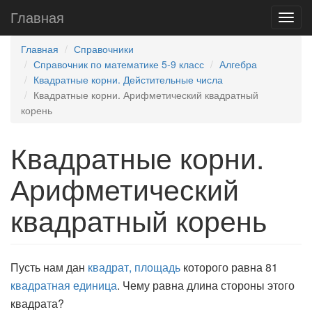
Главная
Главная
Справочники
Справочник по математике 5-9 класс
Алгебра
Квадратные корни. Дейстительные числа
Квадратные корни. Арифметический квадратный
корень
Квадратные корни.
Арифметический
квадратный корень
Пусть нам дан
квадрат,
площадь
которого равна 81
квадратная единица
. Чему равна длина стороны этого
квадрата?