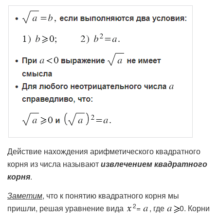
Действие нахождения арифметического квадратного
корня из числа называют
извлечением квадратного
корня
.
Заметим
, что к понятию квадратного корня мы
2
пришли, решая уравнение вида
=
, где
0. Корни