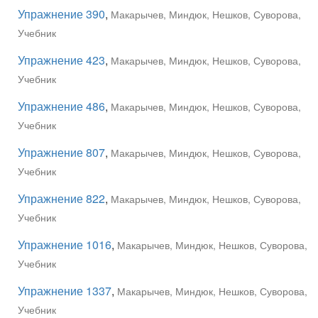
Упражнение 390
,
Макарычев, Миндюк, Нешков, Суворова,
Учебник
Упражнение 423
,
Макарычев, Миндюк, Нешков, Суворова,
Учебник
Упражнение 486
,
Макарычев, Миндюк, Нешков, Суворова,
Учебник
Упражнение 807
,
Макарычев, Миндюк, Нешков, Суворова,
Учебник
Упражнение 822
,
Макарычев, Миндюк, Нешков, Суворова,
Учебник
Упражнение 1016
,
Макарычев, Миндюк, Нешков, Суворова,
Учебник
Упражнение 1337
,
Макарычев, Миндюк, Нешков, Суворова,
Учебник