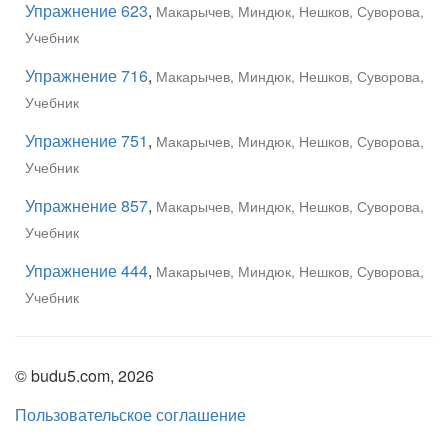
Упражнение 623
,
Макарычев, Миндюк, Нешков, Суворова,
Учебник
Упражнение 716
,
Макарычев, Миндюк, Нешков, Суворова,
Учебник
Упражнение 751
,
Макарычев, Миндюк, Нешков, Суворова,
Учебник
Упражнение 857
,
Макарычев, Миндюк, Нешков, Суворова,
Учебник
Упражнение 444
,
Макарычев, Миндюк, Нешков, Суворова,
Учебник
© budu5.com, 2026
Пользовательское соглашение