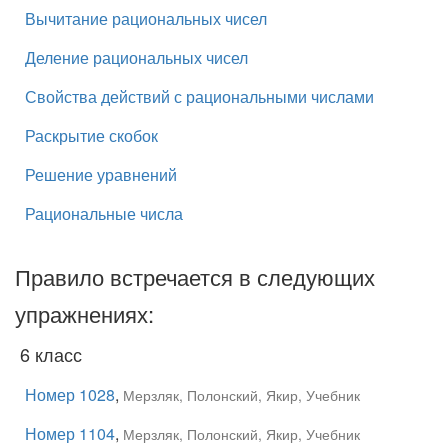
Вычитание рациональных чисел
Деление рациональных чисел
Свойства действий с рациональными числами
Раскрытие скобок
Решение уравнений
Рациональные числа
Правило встречается в следующих
упражнениях:
6 класс
Номер 1028
,
Мерзляк, Полонский, Якир, Учебник
Номер 1104
,
Мерзляк, Полонский, Якир, Учебник