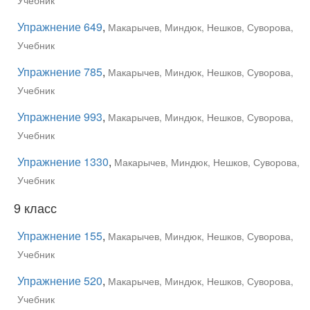
Упражнение 649
,
Макарычев, Миндюк, Нешков, Суворова,
Учебник
Упражнение 785
,
Макарычев, Миндюк, Нешков, Суворова,
Учебник
Упражнение 993
,
Макарычев, Миндюк, Нешков, Суворова,
Учебник
Упражнение 1330
,
Макарычев, Миндюк, Нешков, Суворова,
Учебник
9 класс
Упражнение 155
,
Макарычев, Миндюк, Нешков, Суворова,
Учебник
Упражнение 520
,
Макарычев, Миндюк, Нешков, Суворова,
Учебник