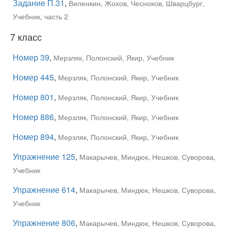
Задание П.31
,
Виленкин, Жохов, Чесноков, Шварцбург,
Учебник, часть 2
7 класс
Номер 39
,
Мерзляк, Полонский, Якир, Учебник
Номер 445
,
Мерзляк, Полонский, Якир, Учебник
Номер 801
,
Мерзляк, Полонский, Якир, Учебник
Номер 886
,
Мерзляк, Полонский, Якир, Учебник
Номер 894
,
Мерзляк, Полонский, Якир, Учебник
Упражнение 125
,
Макарычев, Миндюк, Нешков, Суворова,
Учебник
Упражнение 614
,
Макарычев, Миндюк, Нешков, Суворова,
Учебник
Упражнение 806
,
Макарычев, Миндюк, Нешков, Суворова,