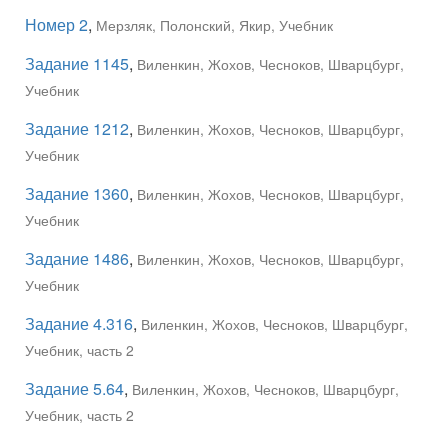
Номер 2
,
Мерзляк, Полонский, Якир, Учебник
Задание 1145
,
Виленкин, Жохов, Чесноков, Шварцбург,
Учебник
Задание 1212
,
Виленкин, Жохов, Чесноков, Шварцбург,
Учебник
Задание 1360
,
Виленкин, Жохов, Чесноков, Шварцбург,
Учебник
Задание 1486
,
Виленкин, Жохов, Чесноков, Шварцбург,
Учебник
Задание 4.316
,
Виленкин, Жохов, Чесноков, Шварцбург,
Учебник, часть 2
Задание 5.64
,
Виленкин, Жохов, Чесноков, Шварцбург,
Учебник, часть 2