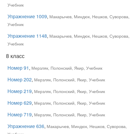
Учебник
Упражнение 1009
,
Макарычев, Миндюк, Нешков, Суворова,
Учебник
Упражнение 1148
,
Макарычев, Миндюк, Нешков, Суворова,
Учебник
8 класс
Номер 91
,
Мерзляк, Полонский, Якир, Учебник
Номер 202
,
Мерзляк, Полонский, Якир, Учебник
Номер 219
,
Мерзляк, Полонский, Якир, Учебник
Номер 629
,
Мерзляк, Полонский, Якир, Учебник
Номер 719
,
Мерзляк, Полонский, Якир, Учебник
Упражнение 636
,
Макарычев, Миндюк, Нешков, Суворова,
Учебник