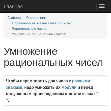
Главная
Главная
Справочники
Справочник по математике 5-9 класс
Рациональные числа
Умножение рациональных чисел
Умножение
рациональных чисел
Чтобы перемножить два числа
с разными
знаками
, надо умножить их
модули
и перед
полученным произведением поставить знак "
".