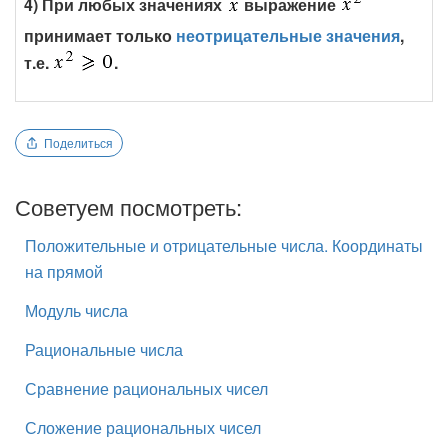
4) При любых значениях
выражение
принимает только
неотрицательные значения
,
т.е.
.
Поделиться
Советуем посмотреть:
Положительные и отрицательные числа. Координаты
на прямой
Модуль числа
Рациональные числа
Сравнение рациональных чисел
Сложение рациональных чисел