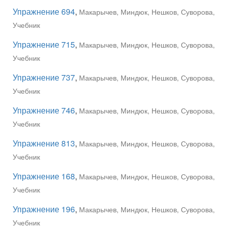
Упражнение 694
,
Макарычев, Миндюк, Нешков, Суворова,
Учебник
Упражнение 715
,
Макарычев, Миндюк, Нешков, Суворова,
Учебник
Упражнение 737
,
Макарычев, Миндюк, Нешков, Суворова,
Учебник
Упражнение 746
,
Макарычев, Миндюк, Нешков, Суворова,
Учебник
Упражнение 813
,
Макарычев, Миндюк, Нешков, Суворова,
Учебник
Упражнение 168
,
Макарычев, Миндюк, Нешков, Суворова,
Учебник
Упражнение 196
,
Макарычев, Миндюк, Нешков, Суворова,
Учебник