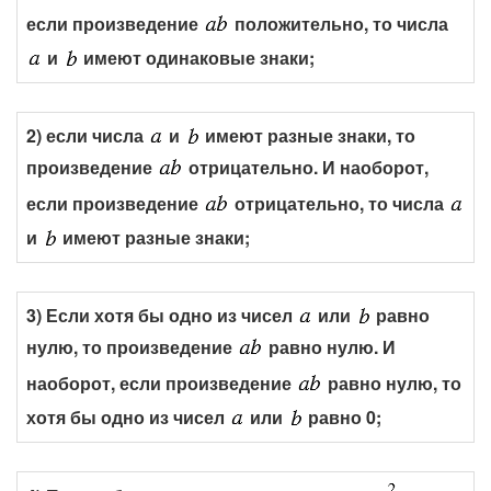
если произведение
положительно, то числа
и
имеют одинаковые знаки;
2) если числа
и
имеют разные знаки, то
произведение
отрицательно. И наоборот,
если произведение
отрицательно, то числа
и
имеют разные знаки;
3) Если хотя бы одно из чисел
или
равно
нулю, то произведение
равно нулю. И
наоборот, если произведение
равно нулю, то
хотя бы одно из чисел
или
равно 0;