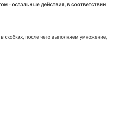
отом - остальные действия, в соответствии
в скобках, после чего выполняем умножение,