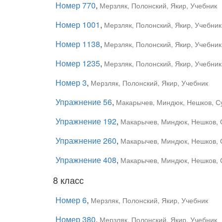
Номер 770
,
Мерзляк, Полонский, Якир, Учебник
Номер 1001
,
Мерзляк, Полонский, Якир, Учебник
Номер 1138
,
Мерзляк, Полонский, Якир, Учебник
Номер 1235
,
Мерзляк, Полонский, Якир, Учебник
Номер 3
,
Мерзляк, Полонский, Якир, Учебник
Упражнение 56
,
Макарычев, Миндюк, Нешков, С
Упражнение 192
,
Макарычев, Миндюк, Нешков, 
Упражнение 260
,
Макарычев, Миндюк, Нешков, 
Упражнение 408
,
Макарычев, Миндюк, Нешков, 
8 класс
Номер 6
,
Мерзляк, Полонский, Якир, Учебник
Номер 380
,
Мерзляк, Полонский, Якир, Учебник