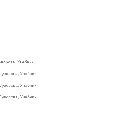
уворова, Учебник
Суворова, Учебник
Суворова, Учебник
Суворова, Учебник