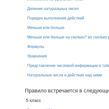
Деление натуральных чисел
Порядок выполнения действий
Меньше или больше
Меньше или больше на сколько? во сколько 
Формулы
Уравнения
Представление числовой информации в таб
Натуральные числа и действия над ними
Правило встречается в следующи
5 класс