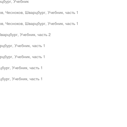
цбург, Учебник
в, Чесноков, Шварцбург, Учебник, часть 1
в, Чесноков, Шварцбург, Учебник, часть 1
варцбург, Учебник, часть 2
цбург, Учебник, часть 1
цбург, Учебник, часть 1
бург, Учебник, часть 1
бург, Учебник, часть 1