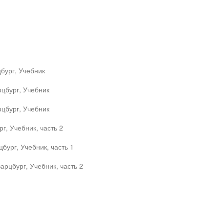
бург, Учебник
цбург, Учебник
цбург, Учебник
г, Учебник, часть 2
бург, Учебник, часть 1
арцбург, Учебник, часть 2