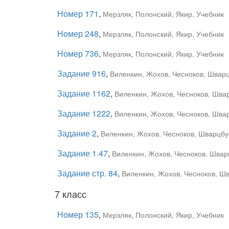
Номер 171
,
Мерзляк, Полонский, Якир, Учебник
Номер 248
,
Мерзляк, Полонский, Якир, Учебник
Номер 736
,
Мерзляк, Полонский, Якир, Учебник
Задание 916
,
Виленкин, Жохов, Чесноков, Шварц
Задание 1162
,
Виленкин, Жохов, Чесноков, Швар
Задание 1222
,
Виленкин, Жохов, Чесноков, Швар
Задание 2
,
Виленкин, Жохов, Чесноков, Шварцбур
Задание 1.47
,
Виленкин, Жохов, Чесноков, Шварц
Задание стр. 84
,
Виленкин, Жохов, Чесноков, Шв
7 класс
Номер 135
,
Мерзляк, Полонский, Якир, Учебник