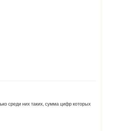
лько среди них таких, сумма цифр которых