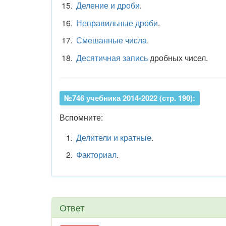
Деление и дроби
.
Неправильные дроби
.
Смешанные числа
.
Десятичная запись
дробных чисел.
№746 учебника 2014-2022 (стр. 190):
Вспомните:
Делители и кратные
.
Факториал
.
Ответ