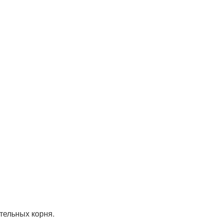
тельных корня.