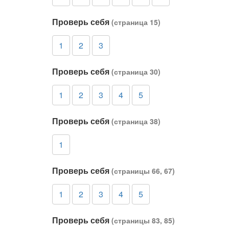
Проверь себя
(страница 15)
1
2
3
Проверь себя
(страница 30)
1
2
3
4
5
Проверь себя
(страница 38)
1
Проверь себя
(страницы 66, 67)
1
2
3
4
5
Проверь себя
(страницы 83, 85)