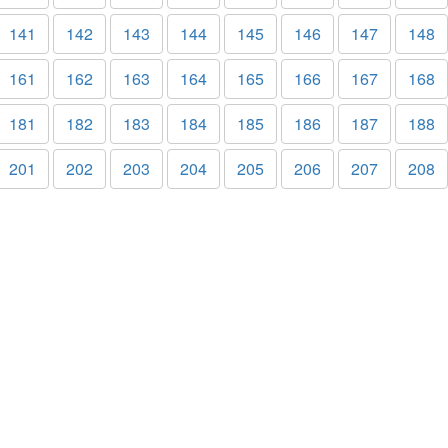
141
142
143
144
145
146
147
148
161
162
163
164
165
166
167
168
181
182
183
184
185
186
187
188
201
202
203
204
205
206
207
208