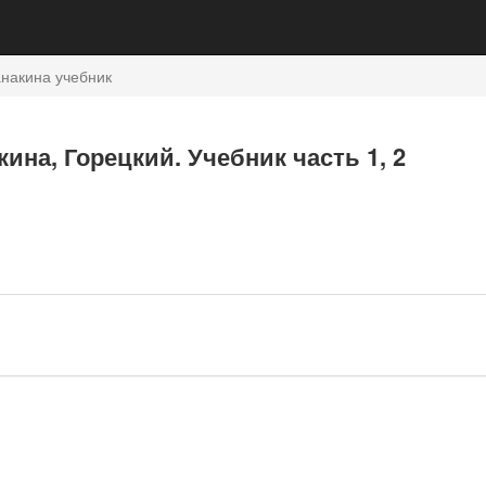
накина учебник
кина, Горецкий. Учебник часть 1, 2