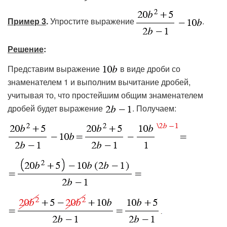
Пример 3
.
Упростите выражение
.
Решение
:
Представим выражение
в виде дроби со
знаменателем 1 и выполним вычитание дробей,
учитывая то, что простейшим общим знаменателем
дробей будет выражение
. Получаем: