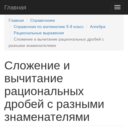
Главная
Главная
Справочники
Справочник по математике 5-9 класс
Алгебра
Рациональные выражения
Сложение и вычитание рациональных дробей с
разными знаменателями
Сложение и
вычитание
рациональных
дробей с разными
знаменателями