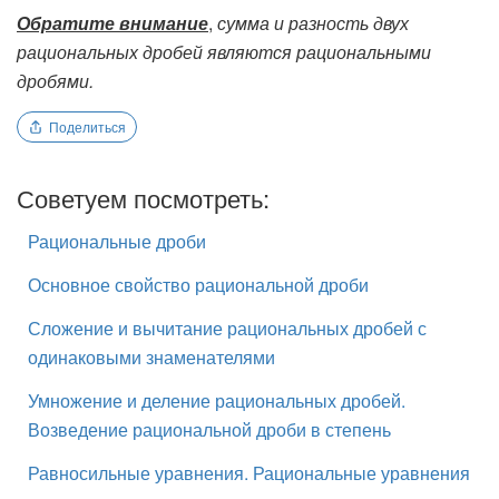
Обратите внимание
,
сумма и разность двух
рациональных дробей являются рациональными
дробями.
Поделиться
Советуем посмотреть:
Рациональные дроби
Основное свойство рациональной дроби
Сложение и вычитание рациональных дробей с
одинаковыми знаменателями
Умножение и деление рациональных дробей.
Возведение рациональной дроби в степень
Равносильные уравнения. Рациональные уравнения