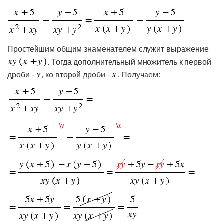
Простейшим общим знаменателем служит выражение
. Тогда дополнительный множитель к первой
дроби -
, ко второй дроби -
. Получаем: