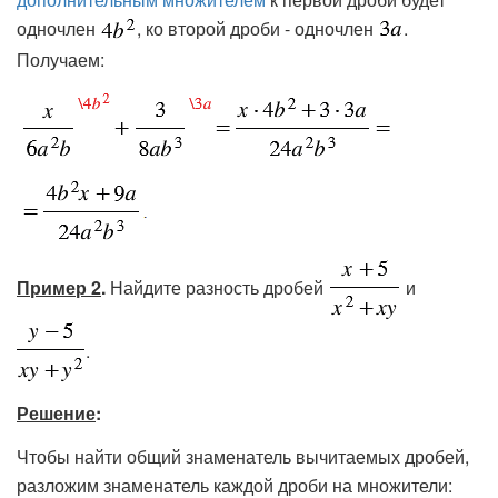
одночлен
, ко второй дроби - одночлен
.
Получаем:
Пример 2
.
Найдите разность дробей
и
.
Решение
:
Чтобы найти общий знаменатель вычитаемых дробей,
разложим знаменатель каждой дроби на множители: