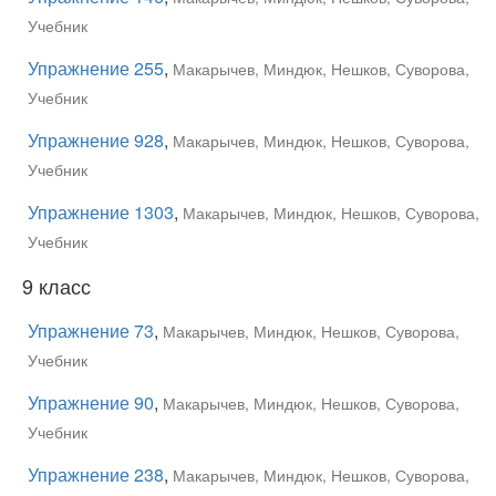
Учебник
Упражнение 255
,
Макарычев, Миндюк, Нешков, Суворова,
Учебник
Упражнение 928
,
Макарычев, Миндюк, Нешков, Суворова,
Учебник
Упражнение 1303
,
Макарычев, Миндюк, Нешков, Суворова,
Учебник
9 класс
Упражнение 73
,
Макарычев, Миндюк, Нешков, Суворова,
Учебник
Упражнение 90
,
Макарычев, Миндюк, Нешков, Суворова,
Учебник
Упражнение 238
,
Макарычев, Миндюк, Нешков, Суворова,