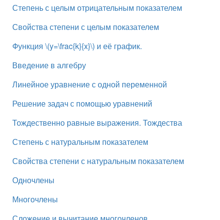
Степень с целым отрицательным показателем
Свойства степени с целым показателем
Функция \(y=\frac{k}{x}\) и её график.
Введение в алгебру
Линейное уравнение с одной переменной
Решение задач с помощью уравнений
Тождественно равные выражения. Тождества
Степень с натуральным показателем
Свойства степени с натуральным показателем
Одночлены
Многочлены
Сложение и вычитание многочленов