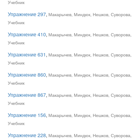
Учебник
Упражнение 297
,
Макарычев, Миндюк, Нешков, Суворова,
Учебник
Упражнение 410
,
Макарычев, Миндюк, Нешков, Суворова,
Учебник
Упражнение 631
,
Макарычев, Миндюк, Нешков, Суворова,
Учебник
Упражнение 860
,
Макарычев, Миндюк, Нешков, Суворова,
Учебник
Упражнение 867
,
Макарычев, Миндюк, Нешков, Суворова,
Учебник
Упражнение 156
,
Макарычев, Миндюк, Нешков, Суворова,
Учебник
Упражнение 228
,
Макарычев, Миндюк, Нешков, Суворова,