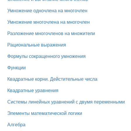
Умножение одночлена на многочлен
Умножение многочлена на многочлен
Разложение многочленов на множители
Рациональные выражения
Формулы сокращенного умножения
Функции
Квадратные корни. Дейстительные числа
Квадратные уравнения
Системы линейных уравнений с двумя переменными
Элементы математической логики
Алгебра