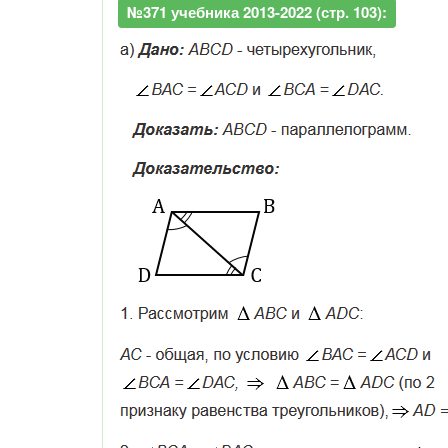
№371 учебника 2013-2022 (стр. 103):