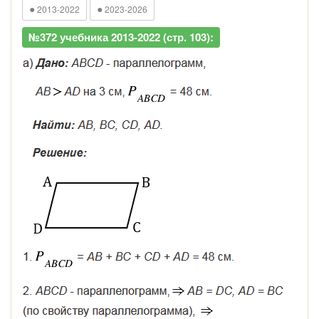
●
●
2013-2022
2023-2026
№372 учебника 2013-2022 (стр. 103):