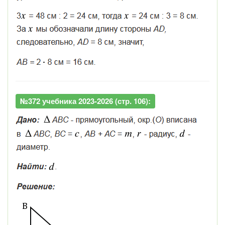
№372 учебника 2023-2026 (стр. 106):