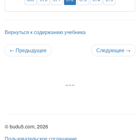
Вернуться к содержанию учебника
←
Предыдущее
Следующее
→
© budu5.com, 2026
Пользовательское соглашение