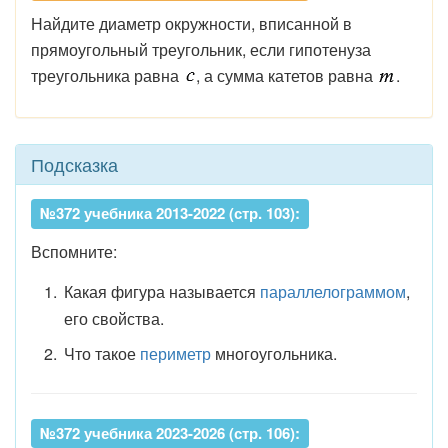
Найдите диаметр окружности, вписанной в
прямоугольный треугольник, если гипотенуза
треугольника равна
, а сумма катетов равна
.
Подсказка
№372 учебника 2013-2022 (стр. 103):
Вспомните:
Какая фигура называется
параллелограммом
,
его свойства.
Что такое
периметр
многоугольника.
№372 учебника 2023-2026 (стр. 106):