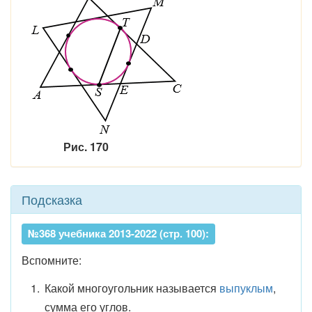
Рис. 170
Подсказка
№368 учебника 2013-2022 (стр. 100):
Вспомните:
Какой многоугольник называется
выпуклым
,
сумма его углов.