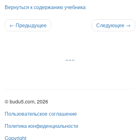
Вернуться к содержанию учебника
←
Предыдущее
Следующее
→
© budu5.com, 2026
Пользовательское соглашение
Политика конфиденциальности
Copyright