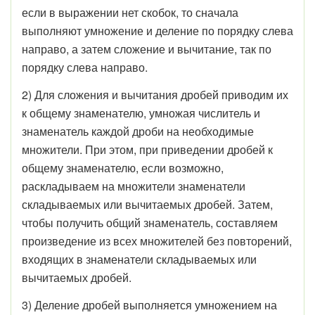
если в выражении нет скобок, то сначала
выполняют умножение и деление по порядку слева
направо, а затем сложение и вычитание, так по
порядку слева направо.
2) Для сложения и вычитания дробей приводим их
к общему знаменателю, умножая числитель и
знаменатель каждой дроби на необходимые
множители. При этом, при приведении дробей к
общему знаменателю, если возможно,
раскладываем на множители знаменатели
складываемых или вычитаемых дробей. Затем,
чтобы получить общий знаменатель, составляем
произведение из всех множителей без повторений,
входящих в знаменатели складываемых или
вычитаемых дробей.
3) Деление дробей выполняется умножением на