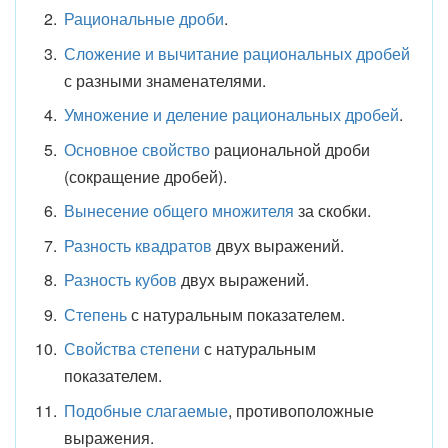
Рациональные дроби
.
Сложение и вычитание рациональных дробей
с разными знаменателями.
Умножение и деление рациональных дробей
.
Основное свойство
рациональной дроби
(сокращение дробей).
Вынесение общего множителя
за скобки.
Разность квадратов
двух выражений.
Разность кубов
двух выражений.
Степень
с натуральным показателем.
Свойства степени
с натуральным
показателем.
Подобные слагаемые
, противоположные
выражения.