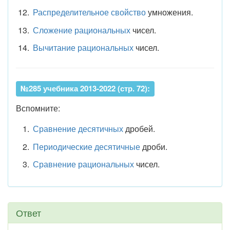
Распределительное свойство
умножения.
Сложение рациональных
чисел.
Вычитание рациональных
чисел.
№285 учебника 2013-2022 (стр. 72):
Вспомните:
Сравнение десятичных
дробей.
Периодические десятичные
дроби.
Сравнение рациональных
чисел.
Ответ