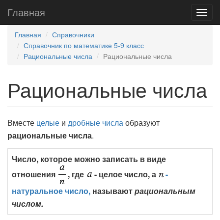
Главная
Главная
Справочники
Справочник по математике 5-9 класс
Рациональные числа
Рациональные числа
Рациональные числа
Вместе
целые
и
дробные числа
образуют
рациональные числа
.
Число, которое можно записать в виде
отношения
, где
- целое число, а
-
натуральное число,
называют
рациональным
числом.