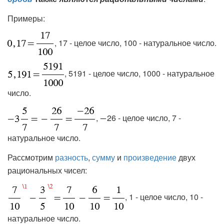
Примеры:
, 17 - целое число, 100 - натуральное число.
, 5191 - целое число, 1000 - натуральное
число.
,
26 - целое число, 7 -
натуральное число.
Рассмотрим
разность
,
сумму
и
произведение
двух
рациональных чисел:
, 1 - целое число, 10 -
натуральное число.