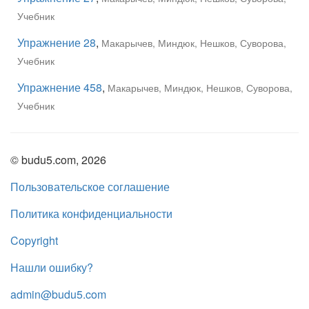
Учебник
Упражнение 28
,
Макарычев, Миндюк, Нешков, Суворова,
Учебник
Упражнение 458
,
Макарычев, Миндюк, Нешков, Суворова,
Учебник
© budu5.com, 2026
Пользовательское соглашение
Политика конфиденциальности
Copyright
Нашли ошибку?
admin@budu5.com