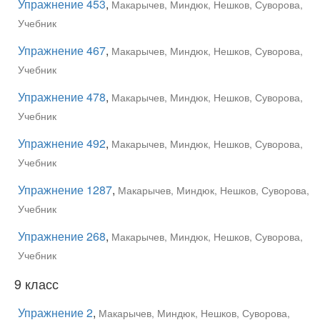
Упражнение 453
,
Макарычев, Миндюк, Нешков, Суворова,
Учебник
Упражнение 467
,
Макарычев, Миндюк, Нешков, Суворова,
Учебник
Упражнение 478
,
Макарычев, Миндюк, Нешков, Суворова,
Учебник
Упражнение 492
,
Макарычев, Миндюк, Нешков, Суворова,
Учебник
Упражнение 1287
,
Макарычев, Миндюк, Нешков, Суворова,
Учебник
Упражнение 268
,
Макарычев, Миндюк, Нешков, Суворова,
Учебник
9 класс
Упражнение 2
,
Макарычев, Миндюк, Нешков, Суворова,