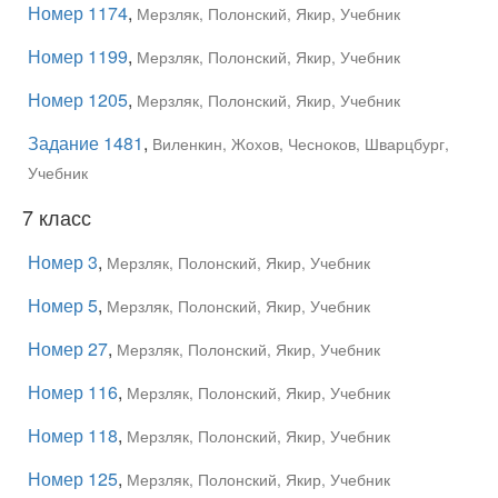
Номер 1174
,
Мерзляк, Полонский, Якир, Учебник
Номер 1199
,
Мерзляк, Полонский, Якир, Учебник
Номер 1205
,
Мерзляк, Полонский, Якир, Учебник
Задание 1481
,
Виленкин, Жохов, Чесноков, Шварцбург,
Учебник
7 класс
Номер 3
,
Мерзляк, Полонский, Якир, Учебник
Номер 5
,
Мерзляк, Полонский, Якир, Учебник
Номер 27
,
Мерзляк, Полонский, Якир, Учебник
Номер 116
,
Мерзляк, Полонский, Якир, Учебник
Номер 118
,
Мерзляк, Полонский, Якир, Учебник
Номер 125
,
Мерзляк, Полонский, Якир, Учебник