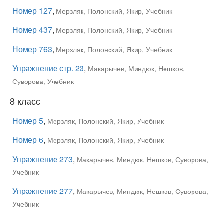
Номер 127
,
Мерзляк, Полонский, Якир, Учебник
Номер 437
,
Мерзляк, Полонский, Якир, Учебник
Номер 763
,
Мерзляк, Полонский, Якир, Учебник
Упражнение стр. 23
,
Макарычев, Миндюк, Нешков,
Суворова, Учебник
8 класс
Номер 5
,
Мерзляк, Полонский, Якир, Учебник
Номер 6
,
Мерзляк, Полонский, Якир, Учебник
Упражнение 273
,
Макарычев, Миндюк, Нешков, Суворова,
Учебник
Упражнение 277
,
Макарычев, Миндюк, Нешков, Суворова,
Учебник