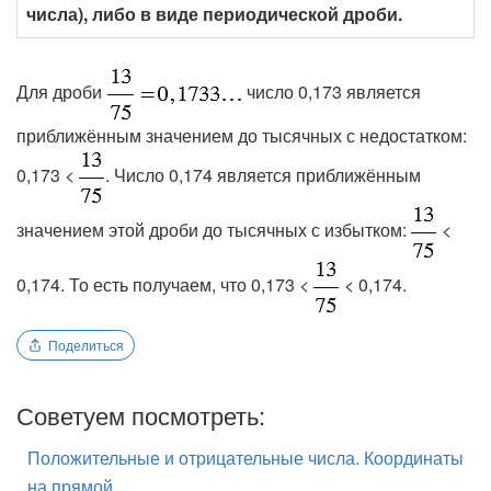
числа), либо в виде периодической дроби.
Для дроби
число 0,173 является
приближённым значением до тысячных с недостатком:
0,173 <
. Число 0,174 является приближённым
значением этой дроби до тысячных с избытком:
<
0,174. То есть получаем, что 0,173 <
< 0,174.
Поделиться
Советуем посмотреть:
Положительные и отрицательные числа. Координаты
на прямой