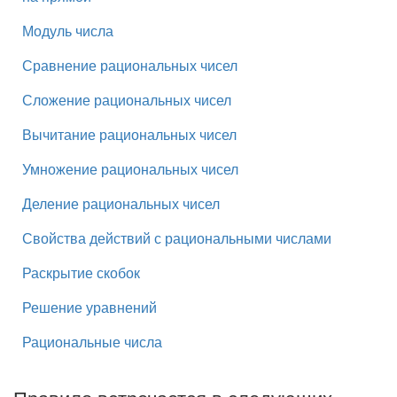
Модуль числа
Сравнение рациональных чисел
Сложение рациональных чисел
Вычитание рациональных чисел
Умножение рациональных чисел
Деление рациональных чисел
Свойства действий с рациональными числами
Раскрытие скобок
Решение уравнений
Рациональные числа