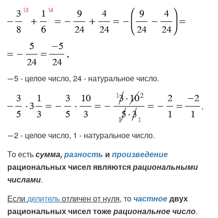
5 - целое число, 24 - натуральное число.
,
2 - целое число, 1 - натуральное число.
То есть
сумма,
разность
и
произведение
рациональных чисел являются
рациональными
числами
.
Если
делитель
отличен от нуля
, то
частное
двух
рациональных чисел тоже
рациональное число
.