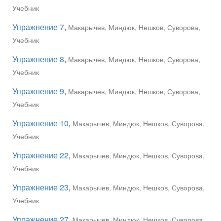
Учебник
Упражнение 7
,
Макарычев, Миндюк, Нешков, Суворова,
Учебник
Упражнение 8
,
Макарычев, Миндюк, Нешков, Суворова,
Учебник
Упражнение 9
,
Макарычев, Миндюк, Нешков, Суворова,
Учебник
Упражнение 10
,
Макарычев, Миндюк, Нешков, Суворова,
Учебник
Упражнение 22
,
Макарычев, Миндюк, Нешков, Суворова,
Учебник
Упражнение 23
,
Макарычев, Миндюк, Нешков, Суворова,
Учебник
Упражнение 27
,
Макарычев, Миндюк, Нешков, Суворова,