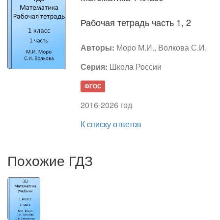
Рабочая тетрадь часть 1, 2
Авторы:
Моро М.И., Волкова С.И.
Серия:
Школа России
ФГОС
2016-2026 год
К списку ответов
Похожие ГДЗ