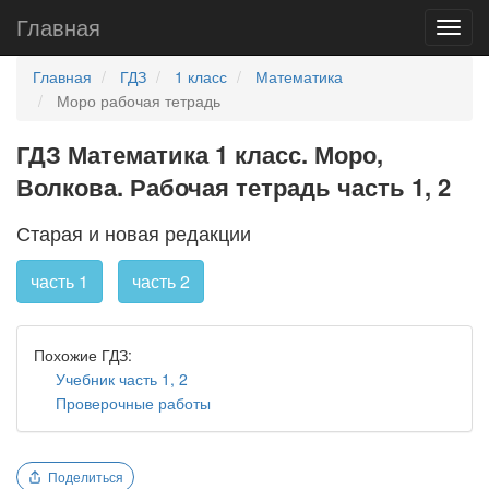
Главная
Главная
ГДЗ
1 класс
Математика
Моро рабочая тетрадь
ГДЗ Математика 1 класс. Моро,
Волкова. Рабочая тетрадь часть 1, 2
Старая и новая редакции
часть 1
часть 2
Похожие ГДЗ:
Учебник часть 1, 2
Проверочные работы
Поделиться