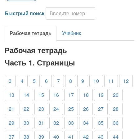
Быстрый поиск
Рабочая тетрадь
Учебник
Рабочая тетрадь
Часть 1. Страницы
3
4
5
6
7
8
9
10
11
12
13
14
15
16
17
18
19
20
21
22
23
24
25
26
27
28
29
30
31
32
33
34
35
36
37
38
39
40
41
42
43
44