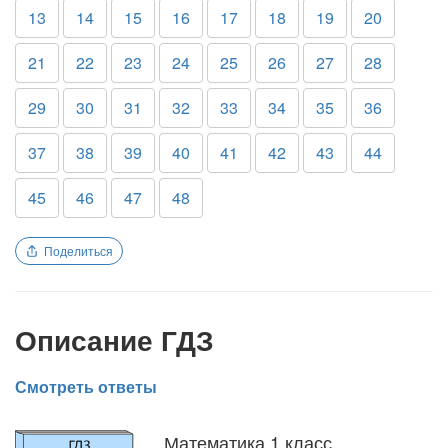
13
14
15
16
17
18
19
20
21
22
23
24
25
26
27
28
29
30
31
32
33
34
35
36
37
38
39
40
41
42
43
44
45
46
47
48
Поделиться
Описание ГДЗ
Смотреть ответы
Математика 1 класс