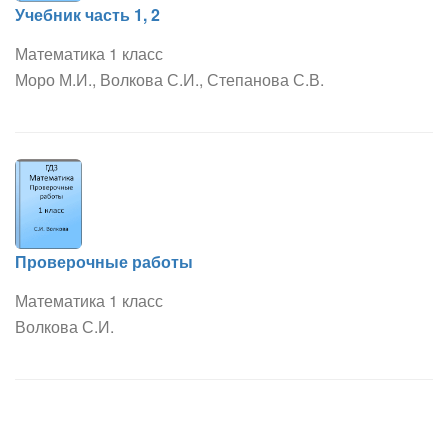
Учебник часть 1, 2
Математика 1 класс
Моро М.И., Волкова С.И., Степанова С.В.
Проверочные работы
Математика 1 класс
Волкова С.И.