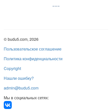
© budu5.com, 2026
Пользовательское соглашение
Политика конфиденциальности
Copyright
Нашли ошибку?
admin@budu5.com
Мы в социальных сетях: