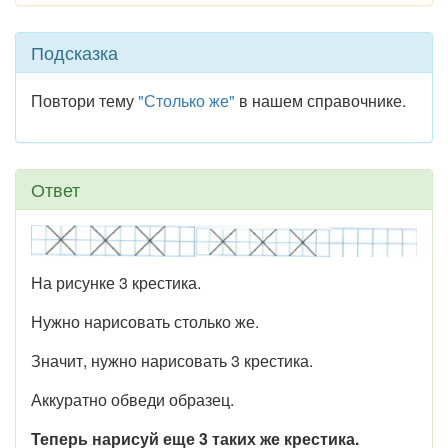
Подсказка
Повтори тему
"Столько же"
в нашем справочнике.
Ответ
На рисунке 3 крестика.
Нужно нарисовать столько же.
Значит, нужно нарисовать 3 крестика.
Аккуратно обведи образец.
Теперь нарисуй еще 3 таких же крестика.