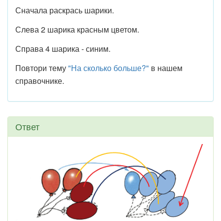
Сначала раскрась шарики.
Слева 2 шарика красным цветом.
Справа 4 шарика - синим.
Повтори тему
"На сколько больше?"
в нашем
справочнике.
Ответ