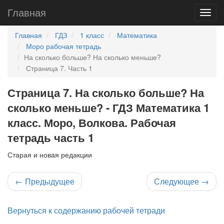
Главная
Главная
ГДЗ
1 класс
Математика
Моро рабочая тетрадь
На сколько больше? На сколько меньше?
Страница 7. Часть 1
Страница 7. На сколько больше? На
сколько меньше? - ГДЗ Математика 1
класс. Моро, Волкова. Рабочая
тетрадь часть 1
Старая и новая редакции
←
Предыдущее
Следующее
→
Вернуться к содержанию рабочей тетради