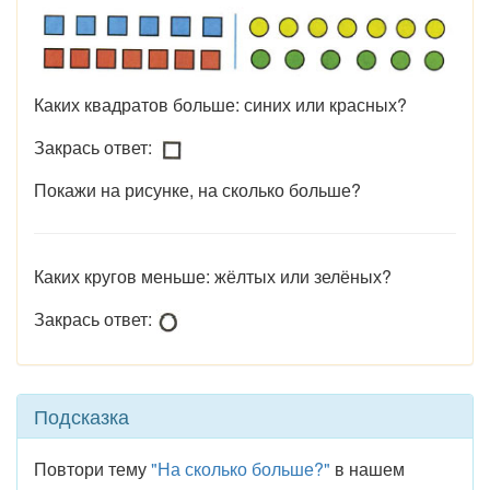
Каких квадратов больше: синих или красных?
Закрась ответ:
Покажи на рисунке, на сколько больше?
Каких кругов меньше: жёлтых или зелёных?
Закрась ответ:
Подсказка
Повтори тему
"На сколько больше?"
в нашем