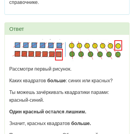
справочнике.
Ответ
Рассмотри первый рисунок.
Каких квадратов
больше
: синих или красных?
Ты можешь зачёркивать квадратики парами:
красный-синий.
Один красный остался лишним.
Значит, красных квадратов
больше.