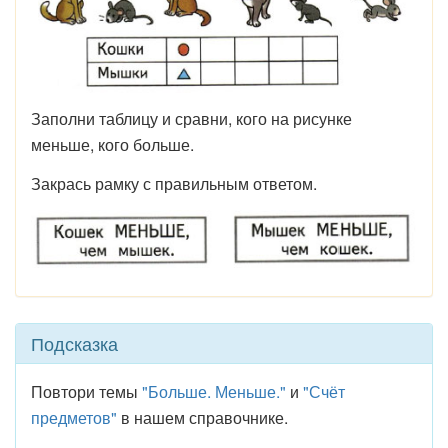
Заполни таблицу и сравни, кого на рисунке
меньше, кого больше.
Закрась рамку с правильным ответом.
Подсказка
Повтори темы
"Больше. Меньше."
и
"Счёт
предметов"
в нашем справочнике.