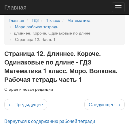
Главная
Главная
ГДЗ
1 класс
Математика
Моро рабочая тетрадь
Длиннее. Короче. Одинаковые по длине
Страница 12. Часть 1
Страница 12. Длиннее. Короче.
Одинаковые по длине - ГДЗ
Математика 1 класс. Моро, Волкова.
Рабочая тетрадь часть 1
Старая и новая редакции
←
Предыдущее
Следующее
→
Вернуться к содержанию рабочей тетради