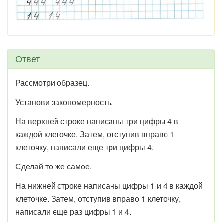
Ответ
Рассмотри образец.
Установи закономерность.
На верхней строке написаны три цифры 4 в
каждой клеточке. Затем, отступив вправо 1
клеточку, написали еще три цифры 4.
Сделай то же самое.
На нижней строке написаны цифры 1 и 4 в каждой
клеточке. Затем, отступив вправо 1 клеточку,
написали еще раз цифры 1 и 4.