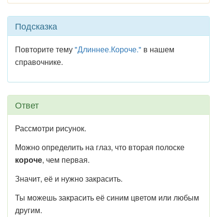
Подсказка
Повторите тему
"Длиннее.Короче."
в нашем
справочнике.
Ответ
Рассмотри рисунок.
Можно определить на глаз, что вторая полоске
короче
, чем первая.
Значит, её и нужно закрасить.
Ты можешь закрасить её синим цветом или любым
другим.