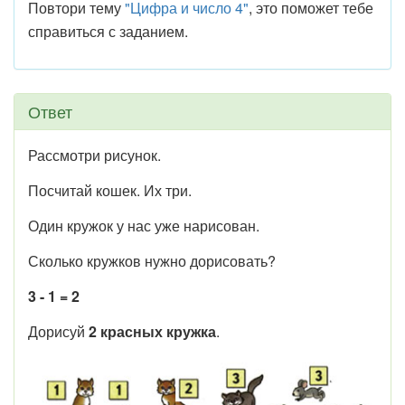
Повтори тему
"Цифра и число 4"
, это поможет тебе
справиться с заданием.
Ответ
Рассмотри рисунок.
Посчитай кошек. Их три.
Один кружок у нас уже нарисован.
Сколько кружков нужно дорисовать?
3 - 1 = 2
Дорисуй
2 красных кружка
.