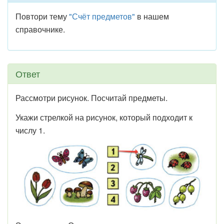
Повтори тему
"Счёт предметов"
в нашем
справочнике.
Ответ
Рассмотри рисунок. Посчитай предметы.
Укажи стрелкой на рисунок, который подходит к
числу 1.