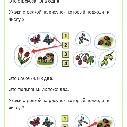
Это стрекоза. Она
одна.
Укажи стрелкой на рисунок, который подходит к
числу 2.
Это бабочки. Их
две
.
Это тюльпаны. Их тоже
два
.
Укажи стрелкой на рисунок, который подходит к
числу 3.