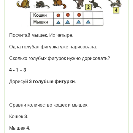
Посчитай мышек. Их четыре.
Одна голубая фигурка уже нарисована.
Сколько голубых фигурок нужно дорисовать?
4 - 1 = 3
Дорисуй
3 голубые фигурки
.
Сравни количество кошек и мышек.
Кошек
3
.
Мышек
4
.