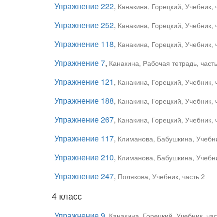
Упражнение 222
,
Канакина, Горецкий, Учебник, 
Упражнение 252
,
Канакина, Горецкий, Учебник, 
Упражнение 118
,
Канакина, Горецкий, Учебник, 
Упражнение 7
,
Канакина, Рабочая тетрадь, часть
Упражнение 121
,
Канакина, Горецкий, Учебник, 
Упражнение 188
,
Канакина, Горецкий, Учебник, 
Упражнение 267
,
Канакина, Горецкий, Учебник, 
Упражнение 117
,
Климанова, Бабушкина, Учебни
Упражнение 210
,
Климанова, Бабушкина, Учебни
Упражнение 247
,
Полякова, Учебник, часть 2
4 класс
Упражнение 9
,
Канакина, Горецкий, Учебник, час