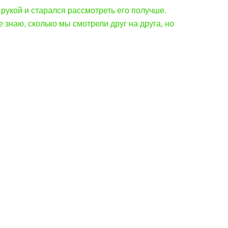
 рукой и старался рассмотреть его получше.
 знаю, сколько мы смотрели друг на друга, но