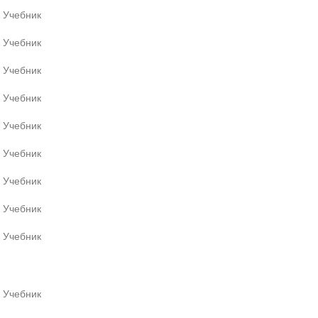
, Учебник
, Учебник
, Учебник
, Учебник
, Учебник
, Учебник
, Учебник
, Учебник
, Учебник
, Учебник