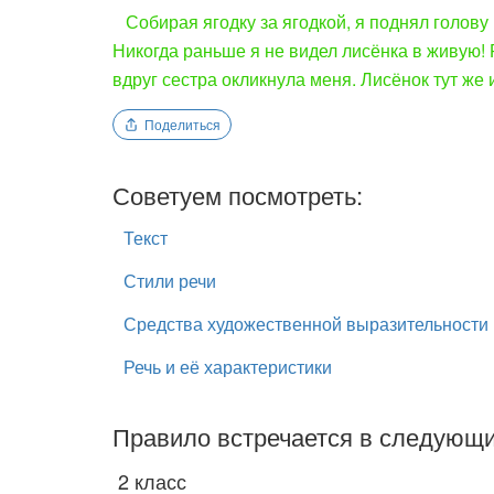
Собирая ягодку за ягодкой, я поднял голову 
Никогда раньше я не видел лисёнка в живую! Р
вдруг сестра окликнула меня. Лисёнок тут же и
Поделиться
Советуем посмотреть:
Текст
Стили речи
Средства художественной выразительности 
Речь и её характеристики
Правило встречается в следующи
2 класс