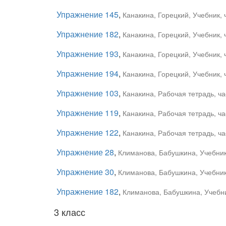
Упражнение 145
,
Канакина, Горецкий, Учебник, 
Упражнение 182
,
Канакина, Горецкий, Учебник, 
Упражнение 193
,
Канакина, Горецкий, Учебник, 
Упражнение 194
,
Канакина, Горецкий, Учебник, 
Упражнение 103
,
Канакина, Рабочая тетрадь, ча
Упражнение 119
,
Канакина, Рабочая тетрадь, ча
Упражнение 122
,
Канакина, Рабочая тетрадь, ча
Упражнение 28
,
Климанова, Бабушкина, Учебник,
Упражнение 30
,
Климанова, Бабушкина, Учебник,
Упражнение 182
,
Климанова, Бабушкина, Учебни
3 класс