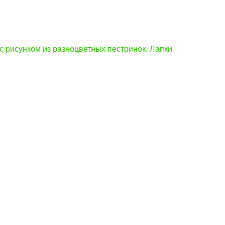
с рисунком из разноцветных пестринок. Лапки