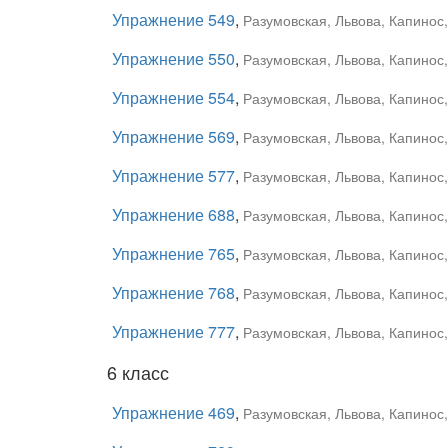
Упражнение 549
,
Разумовская, Львова, Капинос
Упражнение 550
,
Разумовская, Львова, Капинос
Упражнение 554
,
Разумовская, Львова, Капинос
Упражнение 569
,
Разумовская, Львова, Капинос
Упражнение 577
,
Разумовская, Львова, Капинос
Упражнение 688
,
Разумовская, Львова, Капинос
Упражнение 765
,
Разумовская, Львова, Капинос
Упражнение 768
,
Разумовская, Львова, Капинос
Упражнение 777
,
Разумовская, Львова, Капинос
6 класс
Упражнение 469
,
Разумовская, Львова, Капинос