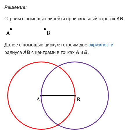
Решение:
Строим с помощью линейки произвольный отрезок
АВ
.
Далее с помощью циркуля строим две
окружности
радиуса
АВ
с центрами в точках
А
и
В
.