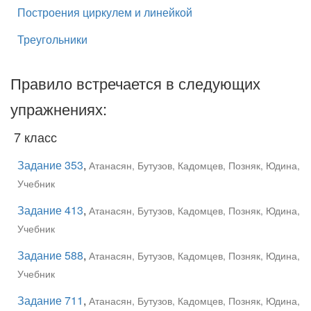
Построения циркулем и линейкой
Треугольники
Правило встречается в следующих
упражнениях:
7 класс
Задание 353
,
Атанасян, Бутузов, Кадомцев, Позняк, Юдина,
Учебник
Задание 413
,
Атанасян, Бутузов, Кадомцев, Позняк, Юдина,
Учебник
Задание 588
,
Атанасян, Бутузов, Кадомцев, Позняк, Юдина,
Учебник
Задание 711
,
Атанасян, Бутузов, Кадомцев, Позняк, Юдина,