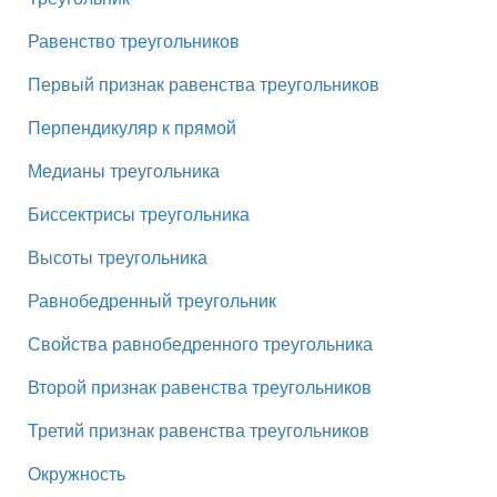
Равенство треугольников
Первый признак равенства треугольников
Перпендикуляр к прямой
Медианы треугольника
Биссектрисы треугольника
Высоты треугольника
Равнобедренный треугольник
Свойства равнобедренного треугольника
Второй признак равенства треугольников
Третий признак равенства треугольников
Окружность