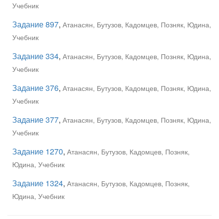
Учебник
Задание 897
,
Атанасян, Бутузов, Кадомцев, Позняк, Юдина,
Учебник
Задание 334
,
Атанасян, Бутузов, Кадомцев, Позняк, Юдина,
Учебник
Задание 376
,
Атанасян, Бутузов, Кадомцев, Позняк, Юдина,
Учебник
Задание 377
,
Атанасян, Бутузов, Кадомцев, Позняк, Юдина,
Учебник
Задание 1270
,
Атанасян, Бутузов, Кадомцев, Позняк,
Юдина, Учебник
Задание 1324
,
Атанасян, Бутузов, Кадомцев, Позняк,
Юдина, Учебник