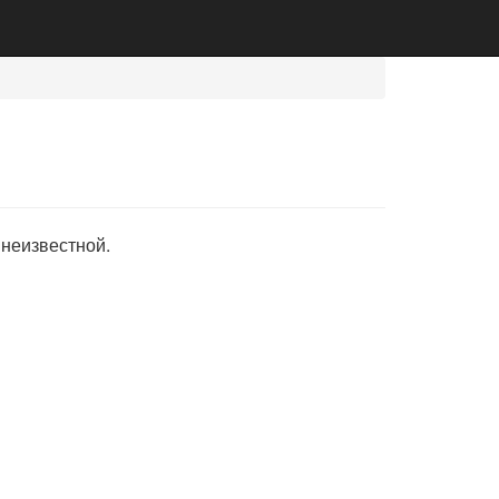
 неизвестной.