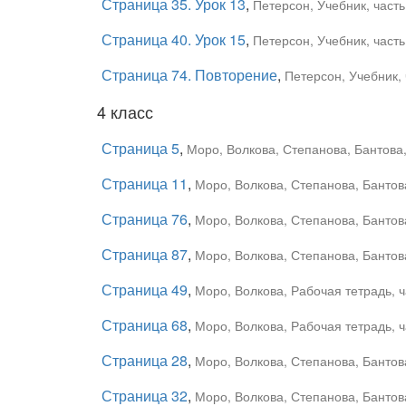
Страница 35. Урок 13
,
Петерсон, Учебник, часть
Страница 40. Урок 15
,
Петерсон, Учебник, часть
Страница 74. Повторение
,
Петерсон, Учебник, 
4 класс
Страница 5
,
Моро, Волкова, Степанова, Бантова,
Страница 11
,
Моро, Волкова, Степанова, Бантова
Страница 76
,
Моро, Волкова, Степанова, Бантова
Страница 87
,
Моро, Волкова, Степанова, Бантова
Страница 49
,
Моро, Волкова, Рабочая тетрадь, ч
Страница 68
,
Моро, Волкова, Рабочая тетрадь, ч
Страница 28
,
Моро, Волкова, Степанова, Бантова
Страница 32
,
Моро, Волкова, Степанова, Бантова