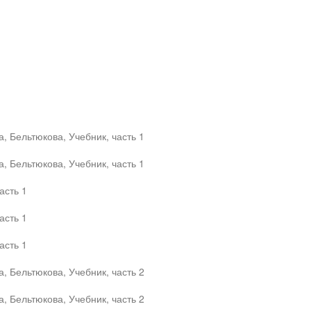
, Бельтюкова, Учебник, часть 1
, Бельтюкова, Учебник, часть 1
асть 1
асть 1
асть 1
, Бельтюкова, Учебник, часть 2
, Бельтюкова, Учебник, часть 2