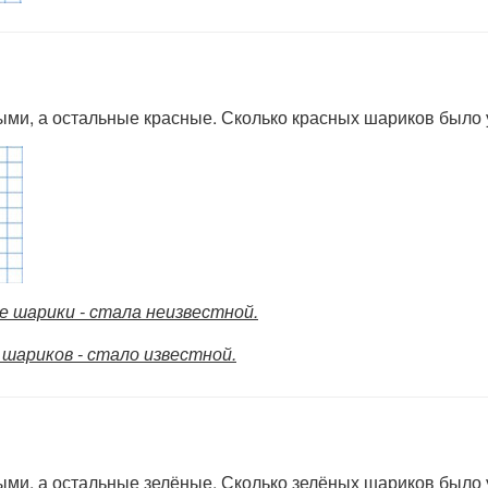
ыми, а остальные красные. Сколько красных шариков было 
е шарики - стала неизвестной.
 шариков - стало известной.
ыми, а остальные зелёные. Сколько зелёных шариков было 