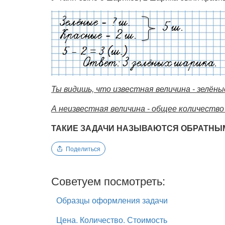
Ты видишь, что известная величина - зелёны
А неизвестная величина - общее количество
ТАКИЕ ЗАДАЧИ НАЗЫВАЮТСЯ ОБРАТНЫ
Поделиться
Советуем посмотреть:
Образцы оформления задачи
Цена. Количество. Стоимость