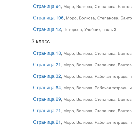
Страница 94
,
Моро, Волкова, Степанова, Бантова
Страница 106
,
Моро, Волкова, Степанова, Бантов
Страница 12
,
Петерсон, Учебник, часть 3
3 класс
Страница 18
,
Моро, Волкова, Степанова, Бантова
Страница 21
,
Моро, Волкова, Степанова, Бантова
Страница 32
,
Моро, Волкова, Рабочая тетрадь, ч
Страница 64
,
Моро, Волкова, Рабочая тетрадь, ч
Страница 29
,
Моро, Волкова, Степанова, Бантова
Страница 71
,
Моро, Волкова, Степанова, Бантова
Страница 21
,
Моро, Волкова, Рабочая тетрадь, ч