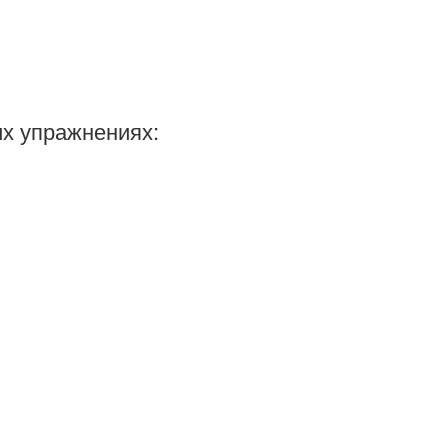
х упражнениях: