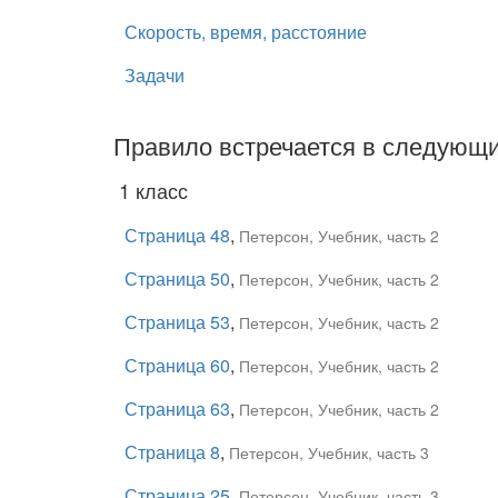
Скорость, время, расстояние
Задачи
Правило встречается в следующи
1 класс
Страница 48
,
Петерсон, Учебник, часть 2
Страница 50
,
Петерсон, Учебник, часть 2
Страница 53
,
Петерсон, Учебник, часть 2
Страница 60
,
Петерсон, Учебник, часть 2
Страница 63
,
Петерсон, Учебник, часть 2
Страница 8
,
Петерсон, Учебник, часть 3
Страница 25
,
Петерсон, Учебник, часть 3