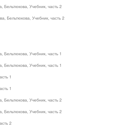
, Бельтюкова, Учебник, часть 2
а, Бельтюкова, Учебник, часть 2
, Бельтюкова, Учебник, часть 1
, Бельтюкова, Учебник, часть 1
асть 1
асть 1
, Бельтюкова, Учебник, часть 2
, Бельтюкова, Учебник, часть 2
асть 2