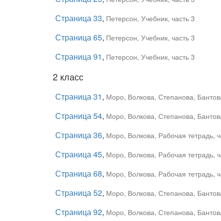
Страница 33
,
Петерсон, Учебник, часть 3
Страница 65
,
Петерсон, Учебник, часть 3
Страница 91
,
Петерсон, Учебник, часть 3
2 класс
Страница 31
,
Моро, Волкова, Степанова, Бантова
Страница 54
,
Моро, Волкова, Степанова, Бантова
Страница 36
,
Моро, Волкова, Рабочая тетрадь, ч
Страница 45
,
Моро, Волкова, Рабочая тетрадь, ч
Страница 68
,
Моро, Волкова, Рабочая тетрадь, ч
Страница 52
,
Моро, Волкова, Степанова, Бантова
Страница 92
,
Моро, Волкова, Степанова, Бантова