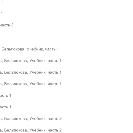
 1
 1
часть 3
 Бельтюкова, Учебник, часть 1
, Бельтюкова, Учебник, часть 1
, Бельтюкова, Учебник, часть 1
, Бельтюкова, Учебник, часть 1
асть 1
асть 1
, Бельтюкова, Учебник, часть 2
, Бельтюкова, Учебник, часть 2