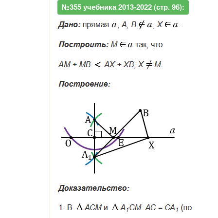
№355 учебника 2013-2022 (стр. 96):