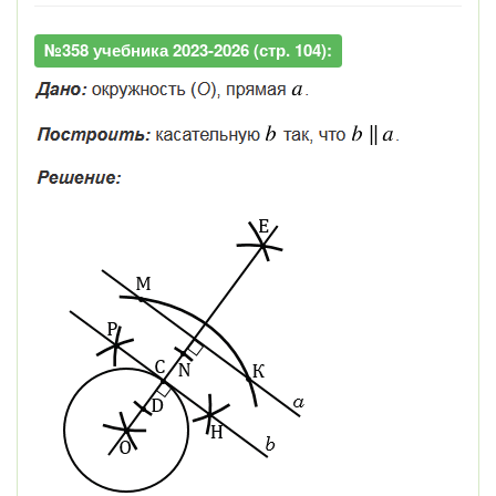
№358 учебника 2023-2026 (стр. 104):