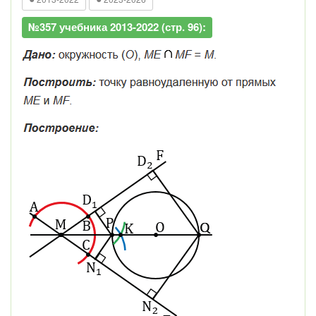
№357 учебника 2013-2022 (стр. 96):