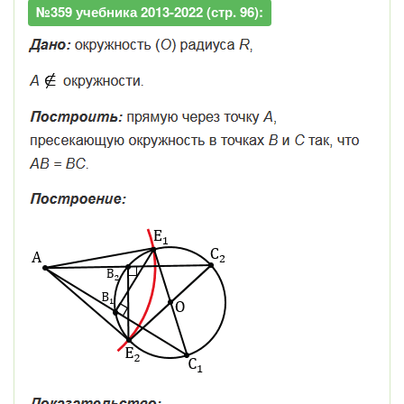
№359 учебника 2013-2022 (стр. 96):