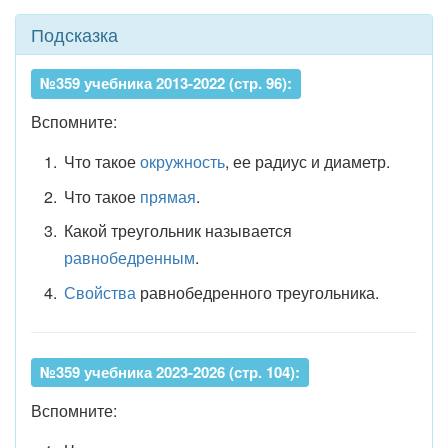
Подсказка
№359 учебника 2013-2022 (стр. 96):
Вспомните:
Что такое
окружность
, ее радиус и диаметр.
Что такое
прямая
.
Какой треугольник называется
равнобедренным
.
Свойства
равнобедренного треугольника.
№359 учебника 2023-2026 (стр. 104):
Вспомните: