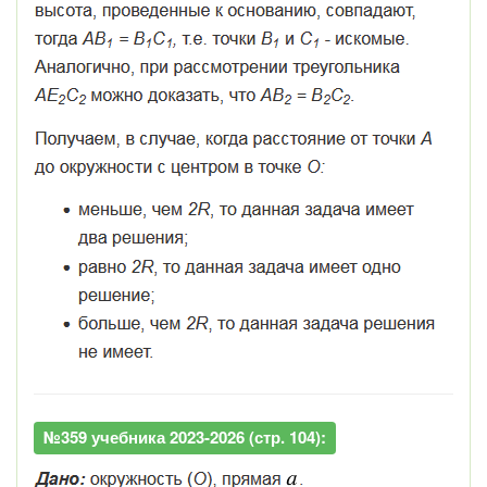
№359 учебника 2023-2026 (стр. 104):