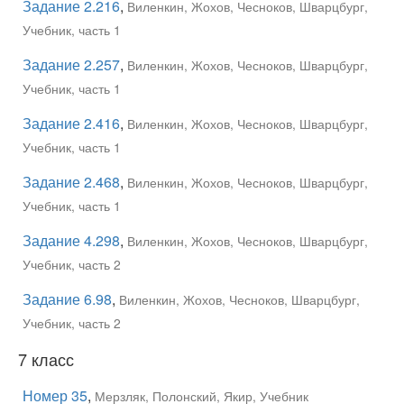
Задание 2.216
,
Виленкин, Жохов, Чесноков, Шварцбург,
Учебник, часть 1
Задание 2.257
,
Виленкин, Жохов, Чесноков, Шварцбург,
Учебник, часть 1
Задание 2.416
,
Виленкин, Жохов, Чесноков, Шварцбург,
Учебник, часть 1
Задание 2.468
,
Виленкин, Жохов, Чесноков, Шварцбург,
Учебник, часть 1
Задание 4.298
,
Виленкин, Жохов, Чесноков, Шварцбург,
Учебник, часть 2
Задание 6.98
,
Виленкин, Жохов, Чесноков, Шварцбург,
Учебник, часть 2
7 класс
Номер 35
,
Мерзляк, Полонский, Якир, Учебник