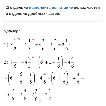
2) отдельно
выполнить вычитание
целых частей
и отдельно дробных частей.
Пример: