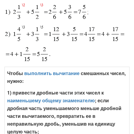
Чтобы
выполнить вычитание
смешанных чисел,
нужно:
1) привести дробные части этих чисел к
наименьшему общему знаменателю
; если
дробная часть уменьшаемого меньше дробной
части вычитаемого, превратить ее в
неправильную дробь, уменьшив на единицу
целую часть;