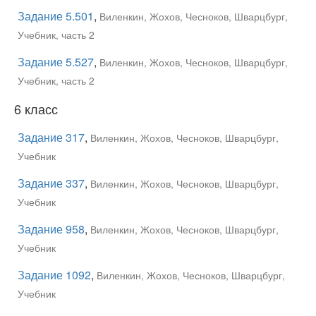
Задание 5.501
,
Виленкин, Жохов, Чесноков, Шварцбург,
Учебник, часть 2
Задание 5.527
,
Виленкин, Жохов, Чесноков, Шварцбург,
Учебник, часть 2
6 класс
Задание 317
,
Виленкин, Жохов, Чесноков, Шварцбург,
Учебник
Задание 337
,
Виленкин, Жохов, Чесноков, Шварцбург,
Учебник
Задание 958
,
Виленкин, Жохов, Чесноков, Шварцбург,
Учебник
Задание 1092
,
Виленкин, Жохов, Чесноков, Шварцбург,
Учебник