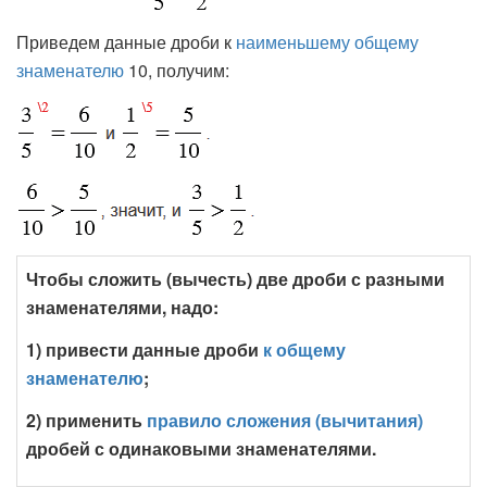
Приведем данные дроби к
наименьшему общему
знаменателю
10, получим:
Чтобы сложить (вычесть) две дроби с разными
знаменателями, надо:
1) привести данные дроби
к общему
знаменателю
;
2) применить
правило сложения (вычитания)
дробей с одинаковыми знаменателями.