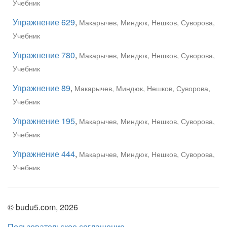
Учебник
Упражнение 629
,
Макарычев, Миндюк, Нешков, Суворова,
Учебник
Упражнение 780
,
Макарычев, Миндюк, Нешков, Суворова,
Учебник
Упражнение 89
,
Макарычев, Миндюк, Нешков, Суворова,
Учебник
Упражнение 195
,
Макарычев, Миндюк, Нешков, Суворова,
Учебник
Упражнение 444
,
Макарычев, Миндюк, Нешков, Суворова,
Учебник
© budu5.com, 2026
Пользовательское соглашение