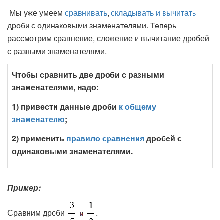
Мы уже умеем
сравнивать
,
складывать и вычитать
дроби с одинаковыми знаменателями. Теперь
рассмотрим сравнение, сложение и вычитание дробей
с разными знаменателями.
Чтобы сравнить две дроби с разными
знаменателями, надо:
1) привести данные дроби
к общему
знаменателю
;
2) применить
правило сравнения
дробей с
одинаковыми знаменателями.
Пример:
Сравним дроби
.