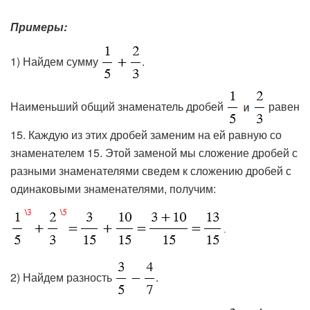
Примеры:
1) Найдем сумму
.
Наименьший общий знаменатель дробей
равен
15. Каждую из этих дробей заменим на ей равную со
знаменателем 15. Этой заменой мы сложение дробей с
разными знаменателями сведем к сложению дробей с
одинаковыми знаменателями, получим:
2) Найдем разность
.