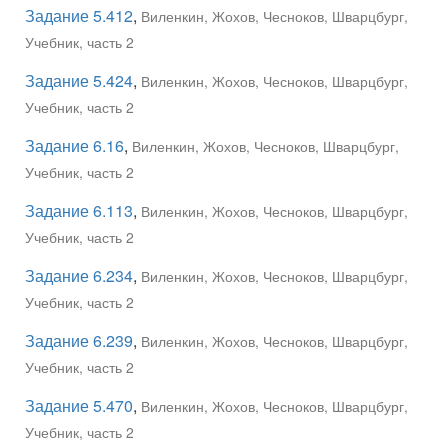
Задание 5.412
,
Виленкин, Жохов, Чесноков, Шварцбург,
Учебник, часть 2
Задание 5.424
,
Виленкин, Жохов, Чесноков, Шварцбург,
Учебник, часть 2
Задание 6.16
,
Виленкин, Жохов, Чесноков, Шварцбург,
Учебник, часть 2
Задание 6.113
,
Виленкин, Жохов, Чесноков, Шварцбург,
Учебник, часть 2
Задание 6.234
,
Виленкин, Жохов, Чесноков, Шварцбург,
Учебник, часть 2
Задание 6.239
,
Виленкин, Жохов, Чесноков, Шварцбург,
Учебник, часть 2
Задание 5.470
,
Виленкин, Жохов, Чесноков, Шварцбург,
Учебник, часть 2