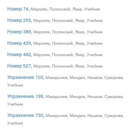
Номер 74
,
Мерзляк, Полонский, Якир, Учебник
Номер 255
,
Мерзляк, Полонский, Якир, Учебник
Номер 389
,
Мерзляк, Полонский, Якир, Учебник
Номер 429
,
Мерзляк, Полонский, Якир, Учебник
Номер 482
,
Мерзляк, Полонский, Якир, Учебник
Номер 527
,
Мерзляк, Полонский, Якир, Учебник
Упражнение 103
,
Макарычев, Миндюк, Нешков, Суворова,
Учебник
Упражнение 199
,
Макарычев, Миндюк, Нешков, Суворова,
Учебник
Упражнение 730
,
Макарычев, Миндюк, Нешков, Суворова,
Учебник