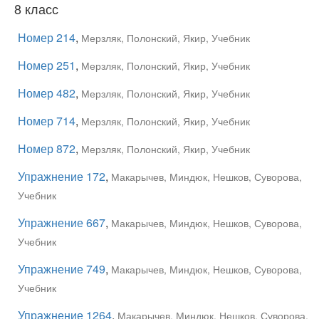
8 класс
Номер 214
,
Мерзляк, Полонский, Якир, Учебник
Номер 251
,
Мерзляк, Полонский, Якир, Учебник
Номер 482
,
Мерзляк, Полонский, Якир, Учебник
Номер 714
,
Мерзляк, Полонский, Якир, Учебник
Номер 872
,
Мерзляк, Полонский, Якир, Учебник
Упражнение 172
,
Макарычев, Миндюк, Нешков, Суворова,
Учебник
Упражнение 667
,
Макарычев, Миндюк, Нешков, Суворова,
Учебник
Упражнение 749
,
Макарычев, Миндюк, Нешков, Суворова,
Учебник
Упражнение 1264
,
Макарычев, Миндюк, Нешков, Суворова,