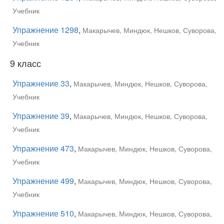
Учебник
Упражнение 1298
,
Макарычев, Миндюк, Нешков, Суворова,
Учебник
9 класс
Упражнение 33
,
Макарычев, Миндюк, Нешков, Суворова,
Учебник
Упражнение 39
,
Макарычев, Миндюк, Нешков, Суворова,
Учебник
Упражнение 473
,
Макарычев, Миндюк, Нешков, Суворова,
Учебник
Упражнение 499
,
Макарычев, Миндюк, Нешков, Суворова,
Учебник
Упражнение 510
,
Макарычев, Миндюк, Нешков, Суворова,