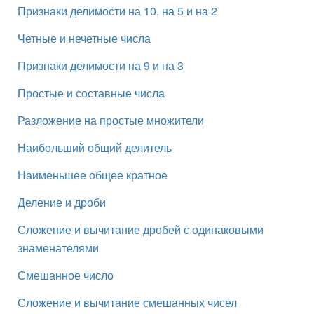
Признаки делимости на 10, на 5 и на 2
Четные и нечетные числа
Признаки делимости на 9 и на 3
Простые и составные числа
Разложение на простые множители
Наибольший общий делитель
Наименьшее общее кратное
Деление и дроби
Сложение и вычитание дробей с одинаковыми
знаменателями
Смешанное число
Сложение и вычитание смешанных чисел