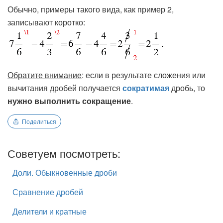
Обычно, примеры такого вида, как пример 2,
записывают коротко:
Обратите внимание
: если в результате сложения или
вычитания дробей получается
сократимая
дробь, то
нужно выполнить сокращение
.
Поделиться
Советуем посмотреть:
Доли. Обыкновенные дроби
Сравнение дробей
Делители и кратные