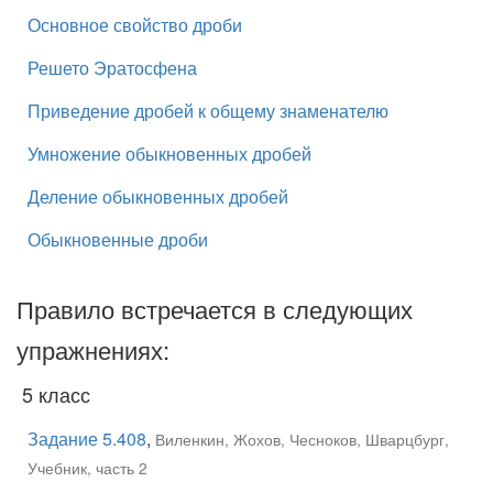
Основное свойство дроби
Решето Эратосфена
Приведение дробей к общему знаменателю
Умножение обыкновенных дробей
Деление обыкновенных дробей
Обыкновенные дроби
Правило встречается в следующих
упражнениях:
5 класс
Задание 5.408
,
Виленкин, Жохов, Чесноков, Шварцбург,
Учебник, часть 2