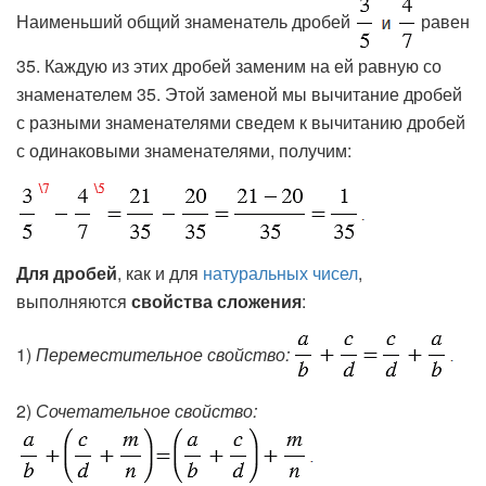
Наименьший общий знаменатель дробей
равен
35. Каждую из этих дробей заменим на ей равную со
знаменателем 35. Этой заменой мы вычитание дробей
с разными знаменателями сведем к вычитанию дробей
с одинаковыми знаменателями, получим:
Для дробей
, как и для
натуральных чисел
,
выполняются
свойства сложения
:
1)
Переместительное свойство:
2)
Сочетательное свойство: