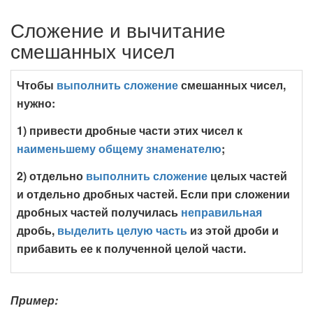
Сложение и вычитание
смешанных чисел
Чтобы
выполнить сложение
смешанных чисел,
нужно:
1) привести дробные части этих чисел к
наименьшему общему знаменателю
;
2) отдельно
выполнить сложение
целых частей
и отдельно дробных частей. Если при сложении
дробных частей получилась
неправильная
дробь,
выделить целую часть
из этой дроби и
прибавить ее к полученной целой части.
Пример: