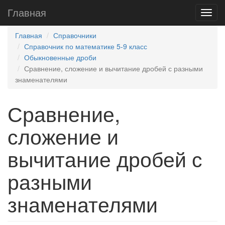
Главная
Главная
Справочники
Справочник по математике 5-9 класс
Обыкновенные дроби
Сравнение, сложение и вычитание дробей с разными
знаменателями
Сравнение,
сложение и
вычитание дробей с
разными
знаменателями