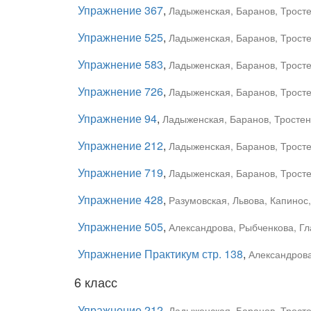
Упражнение 367
,
Ладыженская, Баранов, Тростен
Упражнение 525
,
Ладыженская, Баранов, Тростен
Упражнение 583
,
Ладыженская, Баранов, Тростен
Упражнение 726
,
Ладыженская, Баранов, Тростен
Упражнение 94
,
Ладыженская, Баранов, Тростенц
Упражнение 212
,
Ладыженская, Баранов, Тростен
Упражнение 719
,
Ладыженская, Баранов, Тростен
Упражнение 428
,
Разумовская, Львова, Капинос
Упражнение 505
,
Александрова, Рыбченкова, Гла
Упражнение Практикум стр. 138
,
Александрова
6 класс
Упражнение 212
,
Ладыженская, Баранов, Тростен