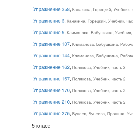
Упражнение 258
,
Канакина, Горецкий, Учебник, 
Упражнение 6
,
Канакина, Горецкий, Учебник, час
Упражнение 5
,
Климанова, Бабушкина, Учебник, 
Упражнение 107
,
Климанова, Бабушкина, Рабоча
Упражнение 144
,
Климанова, Бабушкина, Рабоча
Упражнение 162
,
Полякова, Учебник, часть 2
Упражнение 167
,
Полякова, Учебник, часть 2
Упражнение 170
,
Полякова, Учебник, часть 2
Упражнение 210
,
Полякова, Учебник, часть 2
Упражнение 275
,
Бунеев, Бунеева, Пронина, Уче
5 класс