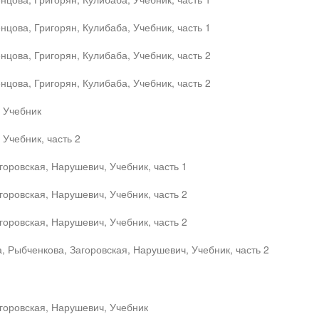
цова, Григорян, Кулибаба, Учебник, часть 1
цова, Григорян, Кулибаба, Учебник, часть 2
цова, Григорян, Кулибаба, Учебник, часть 2
, Учебник
 Учебник, часть 2
горовская, Нарушевич, Учебник, часть 1
горовская, Нарушевич, Учебник, часть 2
горовская, Нарушевич, Учебник, часть 2
, Рыбченкова, Загоровская, Нарушевич, Учебник, часть 2
горовская, Нарушевич, Учебник