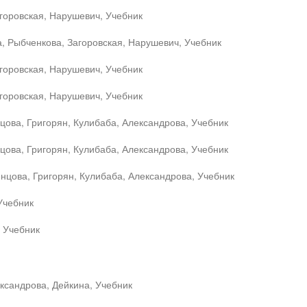
горовская, Нарушевич, Учебник
, Рыбченкова, Загоровская, Нарушевич, Учебник
горовская, Нарушевич, Учебник
горовская, Нарушевич, Учебник
цова, Григорян, Кулибаба, Александрова, Учебник
цова, Григорян, Кулибаба, Александрова, Учебник
нцова, Григорян, Кулибаба, Александрова, Учебник
Учебник
, Учебник
ксандрова, Дейкина, Учебник