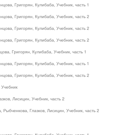
цова, Григорян, Кулибаба, Учебник, часть 1
цова, Григорян, Кулибаба, Учебник, часть 2
цова, Григорян, Кулибаба, Учебник, часть 2
цова, Григорян, Кулибаба, Учебник, часть 2
ова, Григорян, Кулибаба, Учебник, часть 1
цова, Григорян, Кулибаба, Учебник, часть 1
цова, Григорян, Кулибаба, Учебник, часть 2
, Учебник
зков, Лисицин, Учебник, часть 2
, Рыбченкова, Глазков, Лисицин, Учебник, часть 2
цова, Григорян, Кулибаба, Учебник, часть 1