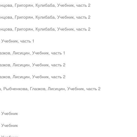
цова, Григорян, Кулибаба, Учебник, часть 2
цова, Григорян, Кулибаба, Учебник, часть 2
цова, Григорян, Кулибаба, Учебник, часть 2
 Учебник, часть 1
зков, Лисицин, Учебник, часть 1
зков, Лисицин, Учебник, часть 2
зков, Лисицин, Учебник, часть 2
, Рыбченкова, Глазков, Лисицин, Учебник, часть 2
, Учебник
, Учебник
, Учебник