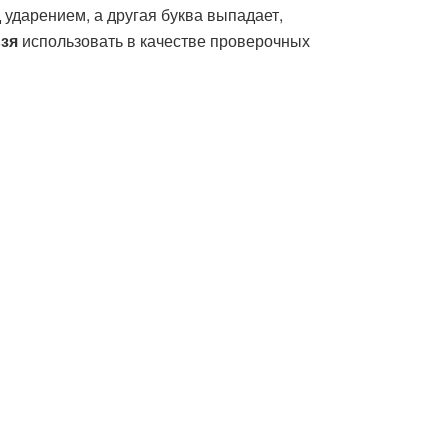
 ударением, а другая буква выпадает,
зя
использовать в качестве проверочных