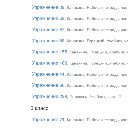
Упражнение 39
,
Канакина, Рабочая тетрадь, час
Упражнение 53
,
Канакина, Рабочая тетрадь, час
Упражнение 87
,
Канакина, Рабочая тетрадь, час
Упражнение 58
,
Канакина, Горецкий, Учебник, ча
Упражнение 155
,
Канакина, Горецкий, Учебник, 
Упражнение 168
,
Канакина, Горецкий, Учебник, 
Упражнение 44
,
Канакина, Рабочая тетрадь, час
Упражнение 66
,
Канакина, Рабочая тетрадь, час
Упражнение 238
,
Полякова, Учебник, часть 2
3 класс
Упражнение 74
,
Канакина, Рабочая тетрадь, час