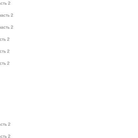
сть 2
часть 2
часть 2
сть 2
сть 2
сть 2
сть 2
сть 2