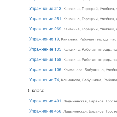
Упражнение 212
,
Канакина, Горецкий, Учебник, 
Упражнение 251
,
Канакина, Горецкий, Учебник, 
Упражнение 269
,
Канакина, Горецкий, Учебник, 
Упражнение 19
,
Канакина, Рабочая тетрадь, час
Упражнение 135
,
Канакина, Рабочая тетрадь, ча
Упражнение 158
,
Канакина, Рабочая тетрадь, ча
Упражнение 106
,
Климанова, Бабушкина, Учебни
Упражнение 74
,
Климанова, Бабушкина, Рабочая 
5 класс
Упражнение 401
,
Ладыженская, Баранов, Тростен
Упражнение 458
,
Ладыженская, Баранов, Тростен