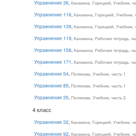
Упражнение 36
,
Канакина, Горецкий, Учебник, ча
Упражнение 116
,
Канакина, Горецкий, Учебник, 
Упражнение 139
,
Канакина, Горецкий, Учебник, 
Упражнение 119
,
Канакина, Рабочая тетрадь, ча
Упражнение 158
,
Канакина, Рабочая тетрадь, ча
Упражнение 171
,
Канакина, Рабочая тетрадь, ча
Упражнение 54
,
Полякова, Учебник, часть 1
Упражнение 85
,
Полякова, Учебник, часть 1
Упражнение 35
,
Полякова, Учебник, часть 2
4 класс
Упражнение 32
,
Канакина, Горецкий, Учебник, ча
Упражнение 92
,
Канакина, Горецкий, Учебник, ча