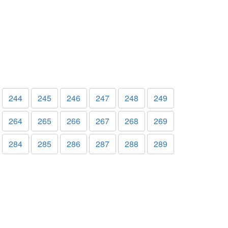
244
245
246
247
248
249
264
265
266
267
268
269
284
285
286
287
288
289