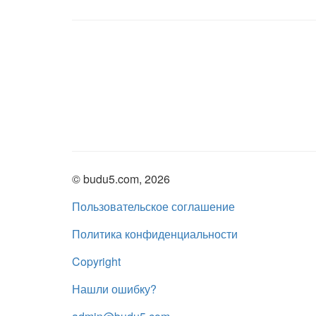
© budu5.com, 2026
Пользовательское соглашение
Политика конфиденциальности
Copyright
Нашли ошибку?