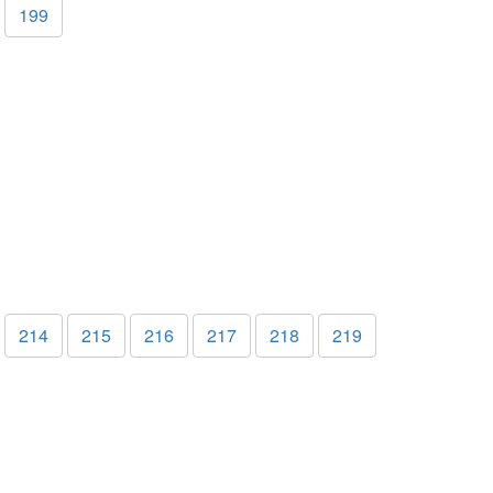
199
214
215
216
217
218
219