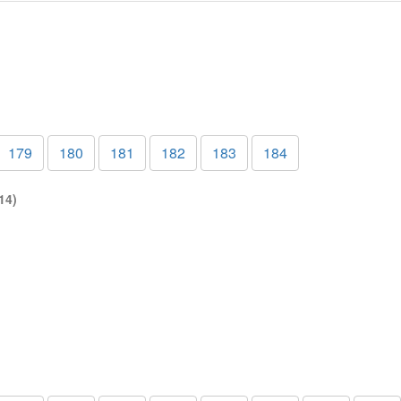
179
180
181
182
183
184
14)