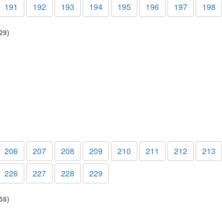
191
192
193
194
195
196
197
198
29)
206
207
208
209
210
211
212
213
226
227
228
229
58)