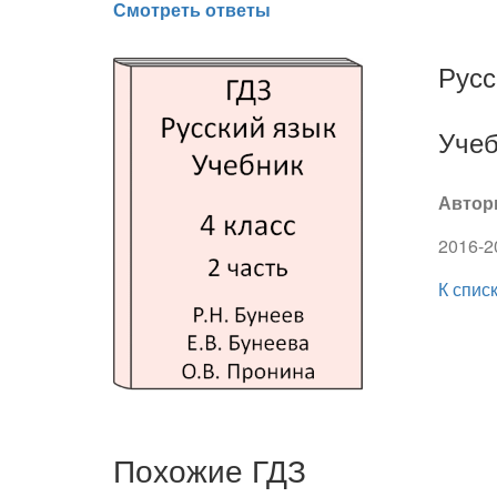
Смотреть ответы
Русс
Учеб
Автор
2016-2
К спис
Похожие ГДЗ