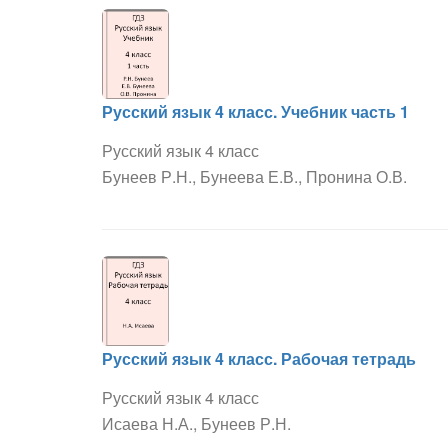
Русский язык 4 класс. Учебник часть 1
Русский язык 4 класс
Бунеев Р.Н., Бунеева Е.В., Пронина О.В.
Русский язык 4 класс. Рабочая тетрадь
Русский язык 4 класс
Исаева Н.А., Бунеев Р.Н.