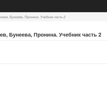
неев, Бунеева, Пронина. Учебник часть 2
ев, Бунеева, Пронина. Учебник часть 2