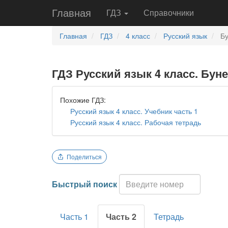
Главная
ГДЗ
Справочники
Главная
ГДЗ
4 класс
Русский язык
Бу
ГДЗ Русский язык 4 класс. Буне
Похожие ГДЗ:
Русский язык 4 класс. Учебник часть 1
Русский язык 4 класс. Рабочая тетрадь
Поделиться
Быстрый поиск
Часть 1
Часть 2
Тетрадь