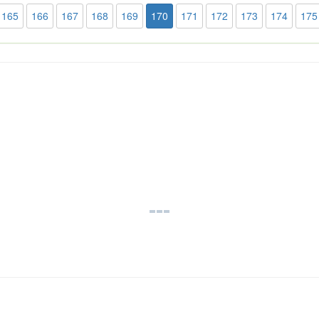
165
166
167
168
169
170
171
172
173
174
175