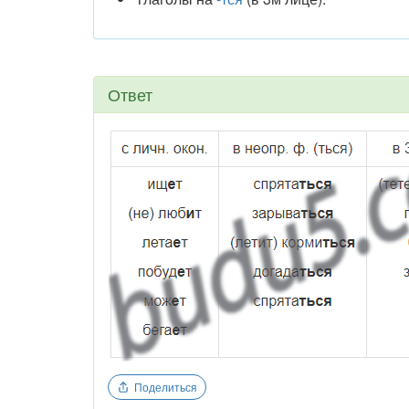
Ответ
Поделиться