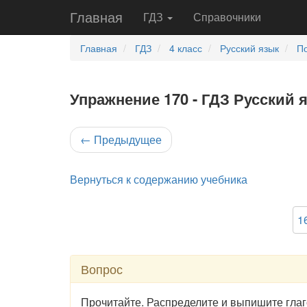
Главная
ГДЗ
Справочники
Главная
ГДЗ
4 класс
Русский язык
По
Упражнение 170 - ГДЗ Русский я
←
Предыдущее
Вернуться к содержанию учебника
1
Вопрос
Прочитайте. Распределите и выпишите глаг