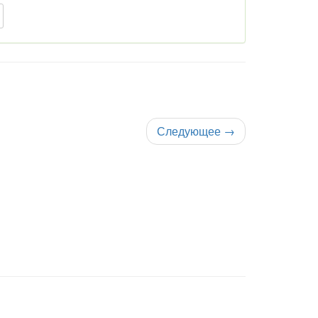
Следующее
→