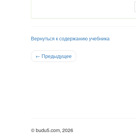
Вернуться к содержанию учебника
←
Предыдущее
© budu5.com, 2026