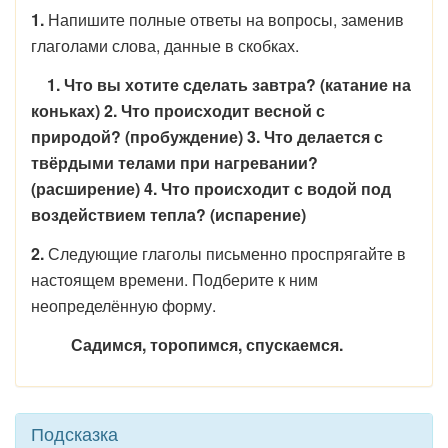
1.
Напишите полные ответы на вопросы, заменив
глаголами слова, данные в скобках.
1. Что вы хотите сделать завтра? (катание на
коньках) 2. Что происходит весной с
природой? (пробуждение) 3. Что делается с
твёрдыми телами при нагревании?
(расширение) 4. Что происходит с водой под
воздействием тепла? (испарение)
2.
Следующие глаголы письменно проспрягайте в
настоящем времени. Подберите к ним
неопределённую форму.
Садимся, торопимся, спускаемся.
Подсказка