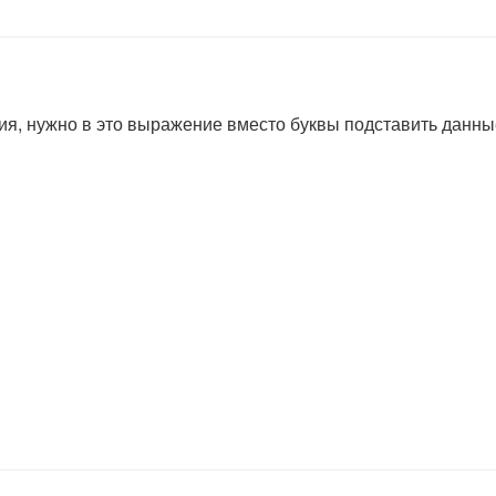
я, нужно в это выражение вместо буквы подставить данны