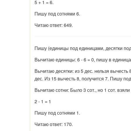
5 + 1 = 6.
Пишу под сотнями 6.
Читаю ответ: 649.
Пишу (единицы под единицами, десятки под 
Вычитаю единицы: 6 - 6 = 0, пишу в единица
Вычитаю десятки: из 5 дес. нельзя вычесть 8 
дес. Из 15 вычесть 8, получится 7. Пишу по
Вычитаю сотни: Было 3 сот., но 1 сот. взяли
2 - 1 = 1
Пишу под сотнями 1.
Читаю ответ: 170.