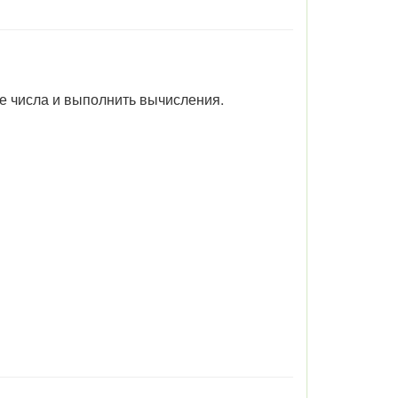
е числа и выполнить вычисления.