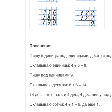
Пояснение
Пишу (единицы под единицами, десятки под 
Складываю единицы: 4 + 5 = 9.
Пишу под единицами 9.
Складываю десятки: 8 + 6 = 14.
14 дес. - это 1 сот. и 4 дес.; 4 дес. пишу по
Складываю сотни: 4 + 1 = 5, да ещё 1.