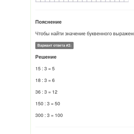
Пояснение
Чтобы найти значение буквенного выражени
Вариант ответа #2:
Решение
15 : 3 = 5
18 : 3 = 6
36 : 3 = 12
150 : 3 = 50
300 : 3 = 100