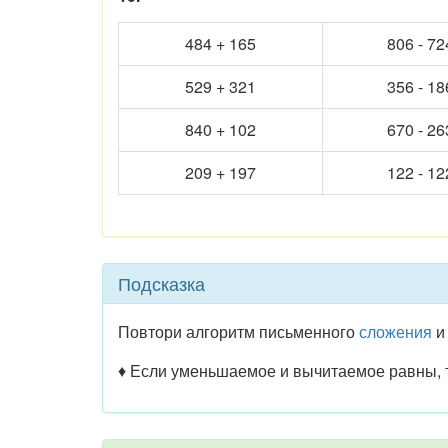
484 + 165
806 - 72
529 + 321
356 - 18
840 + 102
670 - 26
209 + 197
122 - 12
Подсказка
Повтори алгоритм письменного
сложения
♦ Если уменьшаемое и вычитаемое равны,