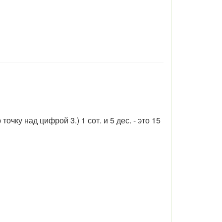
точку над цифрой 3.) 1 сот. и 5 дес. - это 15