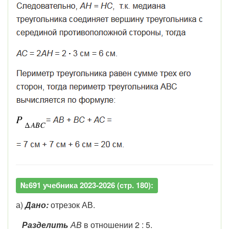
№691 учебника 2023-2026 (стр. 180):
а)
Дано:
отрезок АВ.
Разделить
АВ
в отношении 2 : 5.