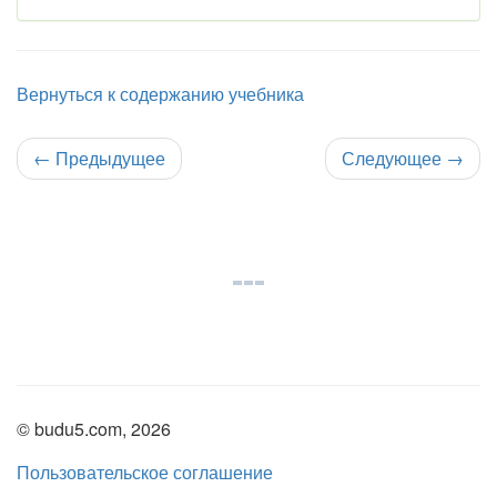
Вернуться к содержанию учебника
←
Предыдущее
Следующее
→
© budu5.com, 2026
Пользовательское соглашение