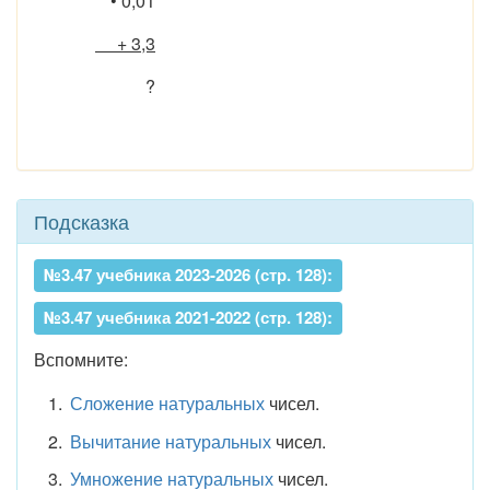
• 0,01
+ 3,3
?
Подсказка
№3.47 учебника 2023-2026 (стр. 128):
№3.47 учебника 2021-2022 (стр. 128):
Вспомните:
Сложение натуральных
чисел.
Вычитание натуральных
чисел.
Умножение натуральных
чисел.