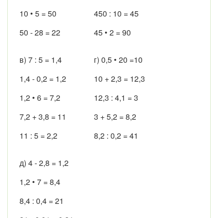
10 • 5 = 50
450 : 10 = 45
50 - 28 = 22
45 • 2 = 90
в) 7 : 5 = 1,4
г) 0,5 • 20 =10
1,4 - 0,2 = 1,2
10 + 2,3 = 12,3
1,2 • 6 = 7,2
12,3 : 4,1 = 3
7,2 + 3,8 = 11
3 + 5,2 = 8,2
11 : 5 = 2,2
8,2 : 0,2 = 41
д) 4 - 2,8 = 1,2
1,2 • 7 = 8,4
8,4 : 0,4 = 21