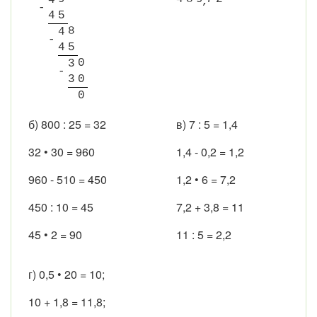
4
-
4
5
8
4
-
4
5
0
3
-
3
0
0
б) 800 : 25 = 32
в) 7 : 5 = 1,4
32 • 30 = 960
1,4 - 0,2 = 1,2
960 - 510 = 450
1,2 • 6 = 7,2
450 : 10 = 45
7,2 + 3,8 = 11
45 • 2 = 90
11 : 5 = 2,2
г) 0,5 • 20 = 10;
10 + 1,8 = 11,8;