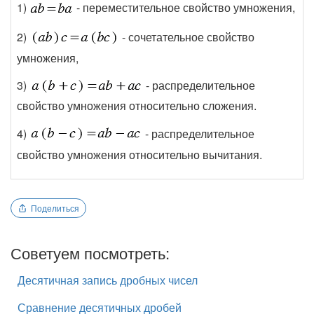
1)
- переместительное свойство умножения,
2)
- сочетательное свойство
умножения,
3)
- распределительное
свойство умножения относительно сложения.
4)
- распределительное
свойство умножения относительно вычитания.
Поделиться
Советуем посмотреть:
Десятичная запись дробных чисел
Сравнение десятичных дробей