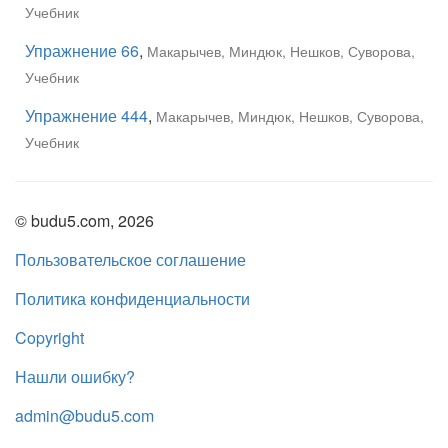
Учебник
Упражнение 66
,
Макарычев, Миндюк, Нешков, Суворова,
Учебник
Упражнение 444
,
Макарычев, Миндюк, Нешков, Суворова,
Учебник
© budu5.com, 2026
Пользовательское соглашение
Политика конфиденциальности
Copyright
Нашли ошибку?
admin@budu5.com