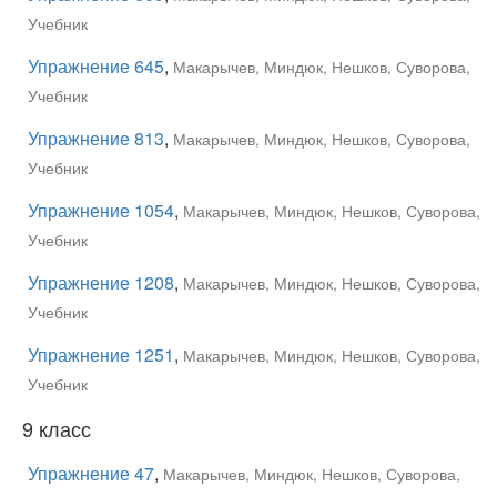
Учебник
Упражнение 645
,
Макарычев, Миндюк, Нешков, Суворова,
Учебник
Упражнение 813
,
Макарычев, Миндюк, Нешков, Суворова,
Учебник
Упражнение 1054
,
Макарычев, Миндюк, Нешков, Суворова,
Учебник
Упражнение 1208
,
Макарычев, Миндюк, Нешков, Суворова,
Учебник
Упражнение 1251
,
Макарычев, Миндюк, Нешков, Суворова,
Учебник
9 класс
Упражнение 47
,
Макарычев, Миндюк, Нешков, Суворова,