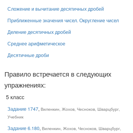
Сложение и вычитание десятичных дробей
Приближенные значения чисел. Округление чисел
Деление десятичных дробей
Среднее арифметическое
Десятичные дроби
Правило встречается в следующих
упражнениях:
5 класс
Задание 1747
,
Виленкин, Жохов, Чесноков, Шварцбург,
Учебник
Задание 6.180
,
Виленкин, Жохов, Чесноков, Шварцбург,