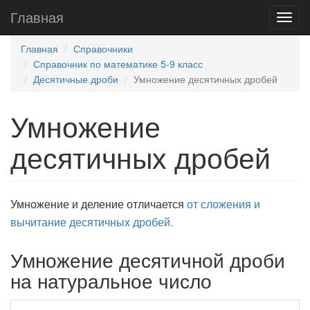
Главная
Главная
Справочники
Справочник по математике 5-9 класс
Десятичные дроби
Умножение десятичных дробей
Умножение
десятичных дробей
Умножение и деление отличается
от сложения и
вычитание десятичных дробей.
Умножение десятичной дроби
на натуральное число