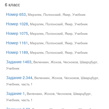
6 класс
Номер 653
,
Мерзляк, Полонский, Якир, Учебник
Номер 1028
,
Мерзляк, Полонский, Якир, Учебник
Номер 1075
,
Мерзляк, Полонский, Якир, Учебник
Номер 1161
,
Мерзляк, Полонский, Якир, Учебник
Номер 1189
,
Мерзляк, Полонский, Якир, Учебник
Задание 1463
,
Виленкин, Жохов, Чесноков, Шварцбург,
Учебник
Задание 2.344
,
Виленкин, Жохов, Чесноков, Шварцбург,
Учебник, часть 1
Задание 1
,
Виленкин, Жохов, Чесноков, Шварцбург,
Учебник, часть 1