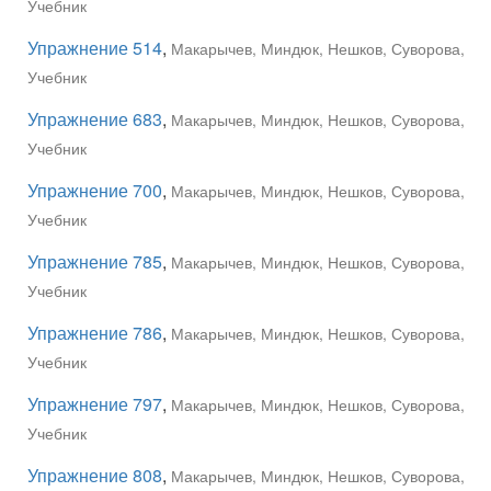
Учебник
Упражнение 514
,
Макарычев, Миндюк, Нешков, Суворова,
Учебник
Упражнение 683
,
Макарычев, Миндюк, Нешков, Суворова,
Учебник
Упражнение 700
,
Макарычев, Миндюк, Нешков, Суворова,
Учебник
Упражнение 785
,
Макарычев, Миндюк, Нешков, Суворова,
Учебник
Упражнение 786
,
Макарычев, Миндюк, Нешков, Суворова,
Учебник
Упражнение 797
,
Макарычев, Миндюк, Нешков, Суворова,
Учебник
Упражнение 808
,
Макарычев, Миндюк, Нешков, Суворова,