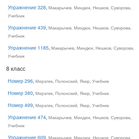
Упражнение 328
,
Макарычев, Миндюк, Нешков, Суворова,
Учебник
Упражнение 439
,
Макарычев, Миндюк, Нешков, Суворова,
Учебник
Упражнение 1185
,
Макарычев, Миндюк, Нешков, Суворова,
Учебник
8 класс
Номер 296
,
Мерзляк, Полонский, Якир, Учебник
Номер 380
,
Мерзляк, Полонский, Якир, Учебник
Номер 499
,
Мерзляк, Полонский, Якир, Учебник
Упражнение 474
,
Макарычев, Миндюк, Нешков, Суворова,
Учебник
Упражнение 609
,
Макарычев, Миндюк, Нешков, Суворова,