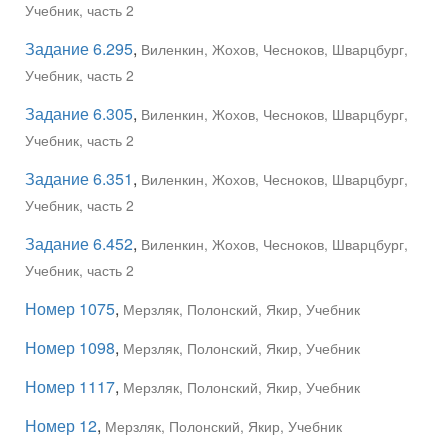
Учебник, часть 2
Задание 6.295
,
Виленкин, Жохов, Чесноков, Шварцбург,
Учебник, часть 2
Задание 6.305
,
Виленкин, Жохов, Чесноков, Шварцбург,
Учебник, часть 2
Задание 6.351
,
Виленкин, Жохов, Чесноков, Шварцбург,
Учебник, часть 2
Задание 6.452
,
Виленкин, Жохов, Чесноков, Шварцбург,
Учебник, часть 2
Номер 1075
,
Мерзляк, Полонский, Якир, Учебник
Номер 1098
,
Мерзляк, Полонский, Якир, Учебник
Номер 1117
,
Мерзляк, Полонский, Якир, Учебник
Номер 12
,
Мерзляк, Полонский, Якир, Учебник