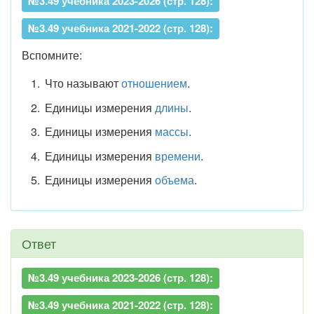
№3.49 учебника 2023-2026 (стр. 128):
№3.49 учебника 2021-2022 (стр. 128):
Вспомните:
Что называют
отношением
.
Единицы измерения
длины
.
Единицы измерения
массы
.
Единицы измерения
времени
.
Единицы измерения
объема
.
Ответ
№3.49 учебника 2023-2026 (стр. 128):
№3.49 учебника 2021-2022 (стр. 128):