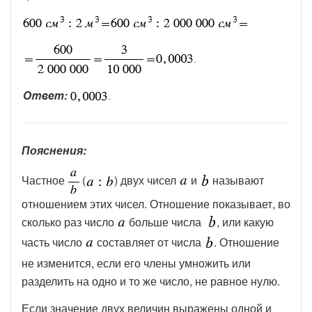
Пояснения:
Частное
(
) двух чисел
и
называют
отношением этих чисел. Отношение показывает, во
сколько раз число
больше числа
, или какую
часть число
составляет от числа
. Отношение
не изменится, если его члены умножить или
разделить на одно и то же число, не равное нулю.
Если значение двух величин выражены одной и