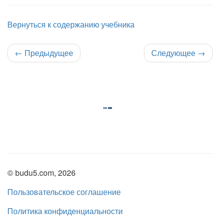
Вернуться к содержанию учебника
←
Предыдущее
Следующее
→
© budu5.com, 2026
Пользовательское соглашение
Политика конфиденциальности