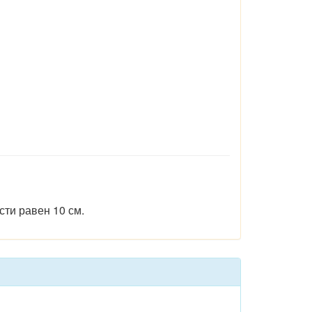
ти равен 10 см.