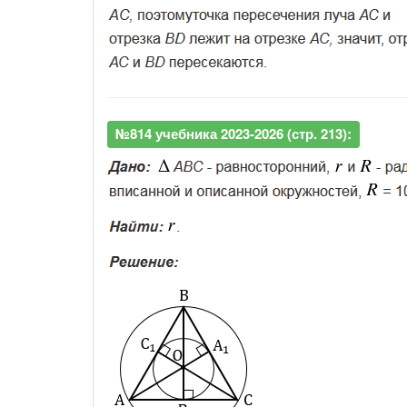
№814 учебника 2023-2026 (стр. 213):