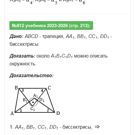
№812 учебника 2023-2026 (стр. 213):