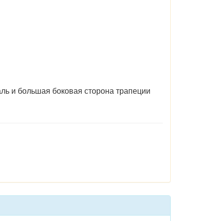
аль и большая боковая сторона трапеции