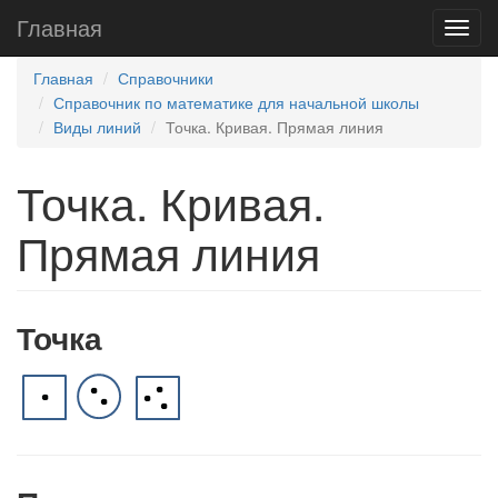
Главная
Главная
Справочники
Справочник по математике для начальной школы
Виды линий
Точка. Кривая. Прямая линия
Точка. Кривая.
Прямая линия
Точка