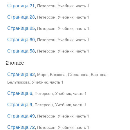
Страница 21
,
Петерсон, Учебник, часть 1
Страница 23
,
Петерсон, Учебник, часть 1
Страница 25
,
Петерсон, Учебник, часть 1
Страница 60
,
Петерсон, Учебник, часть 1
Страница 58
,
Петерсон, Учебник, часть 1
2 класс
Страница 92
,
Моро, Волкова, Степанова, Бантова,
Бельтюкова, Учебник, часть 1
Страница 6
,
Петерсон, Учебник, часть 1
Страница 9
,
Петерсон, Учебник, часть 1
Страница 49
,
Петерсон, Учебник, часть 1
Страница 72
,
Петерсон, Учебник, часть 1