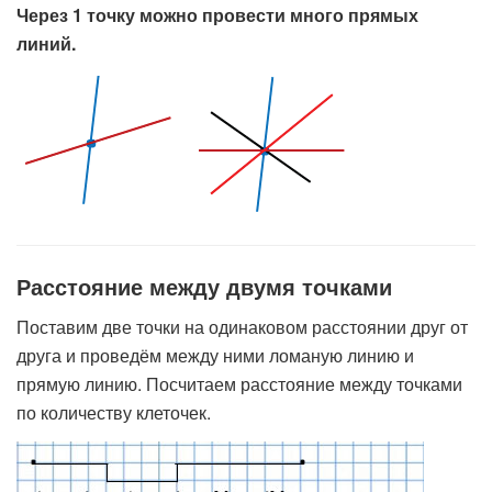
Через 1 точку можно провести много прямых
линий.
Расстояние между двумя точками
Поставим две точки на одинаковом расстоянии друг от
друга и проведём между ними ломаную линию и
прямую линию. Посчитаем расстояние между точками
по количеству клеточек.