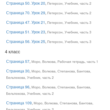
Страница 50. Урок 20
,
Петерсон, Учебник, часть 2
Страница 70. Урок 29
,
Петерсон, Учебник, часть 2
Страница 47. Урок 21
,
Петерсон, Учебник, часть 3
Страница 51. Урок 23
,
Петерсон, Учебник, часть 3
Страница 56. Урок 25
,
Петерсон, Учебник, часть 3
4 класс
Страница 57
,
Моро, Волкова, Рабочая тетрадь, часть 1
Страница 30
,
Моро, Волкова, Степанова, Бантова,
Бельтюкова, Учебник, часть 2
Страница 96
,
Моро, Волкова, Степанова, Бантова,
Бельтюкова, Учебник, часть 2
Страница 109
,
Моро, Волкова, Степанова, Бантова,
Бельтюкова, Учебник, часть 2