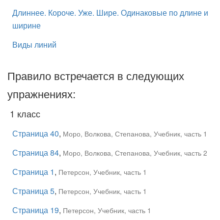
Длиннее. Короче. Уже. Шире. Одинаковые по длине и
ширине
Виды линий
Правило встречается в следующих
упражнениях:
1 класс
Страница 40
,
Моро, Волкова, Степанова, Учебник, часть 1
Страница 84
,
Моро, Волкова, Степанова, Учебник, часть 2
Страница 1
,
Петерсон, Учебник, часть 1
Страница 5
,
Петерсон, Учебник, часть 1
Страница 19
,
Петерсон, Учебник, часть 1