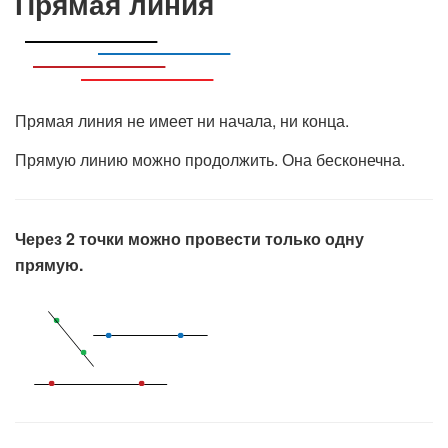
Прямая линия
Прямая линия не имеет ни начала, ни конца.
Прямую линию можно продолжить. Она бесконечна.
Через 2 точки можно провести только одну
прямую.