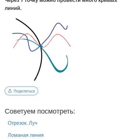
линий.
Поделиться
Советуем посмотреть:
Отрезок. Луч
Ломаная линия