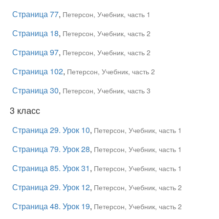
Страница 77
,
Петерсон, Учебник, часть 1
Страница 18
,
Петерсон, Учебник, часть 2
Страница 97
,
Петерсон, Учебник, часть 2
Страница 102
,
Петерсон, Учебник, часть 2
Страница 30
,
Петерсон, Учебник, часть 3
3 класс
Страница 29. Урок 10
,
Петерсон, Учебник, часть 1
Страница 79. Урок 28
,
Петерсон, Учебник, часть 1
Страница 85. Урок 31
,
Петерсон, Учебник, часть 1
Страница 29. Урок 12
,
Петерсон, Учебник, часть 2
Страница 48. Урок 19
,
Петерсон, Учебник, часть 2