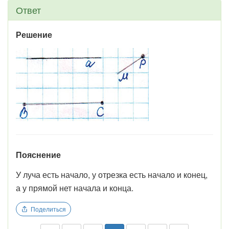
Ответ
Решение
Пояснение
У луча есть начало, у отрезка есть начало и конец,
а у прямой нет начала и конца.
Поделиться