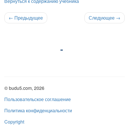
Вернуться к содержанию учебника
←
Предыдущее
Следующее
→
© budu5.com, 2026
Пользовательское соглашение
Политика конфиденциальности
Copyright