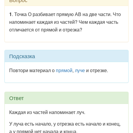
1
. Точка О разбивает прямую АВ на две части. Что
напоминает каждая из частей? Чем каждая часть
отличается от прямой и отрезка?
Подсказка
Повтори материал о
прямой
,
луче
и отрезке.
Ответ
Каждая из частей напоминает луч.
У луча есть начало, у отрезка есть начало и конец,
а у прямой нет начала и конца.