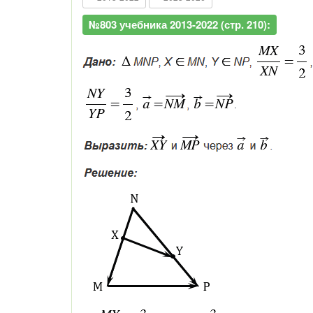
№803 учебника 2013-2022 (стр. 210):