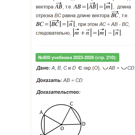
№800 учебника 2023-2026 (стр. 210):