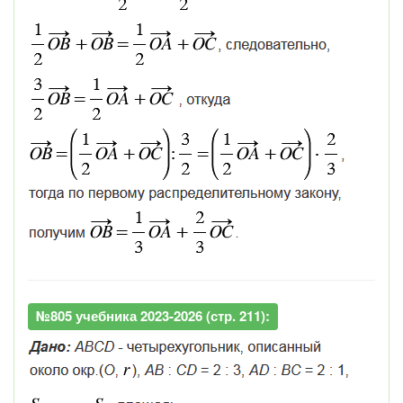
№805 учебника 2023-2026 (стр. 211):