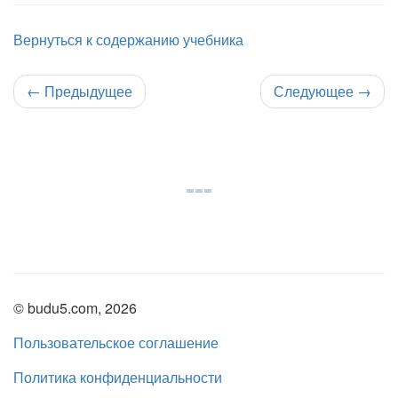
Вернуться к содержанию учебника
←
Предыдущее
Следующее
→
© budu5.com, 2026
Пользовательское соглашение
Политика конфиденциальности