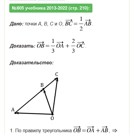
№805 учебника 2013-2022 (стр. 210):