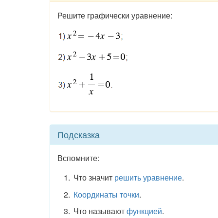
Решите графически уравнение:
Подсказка
Вспомните:
Что значит
решить уравнение
.
Координаты точки
.
Что называют
функцией
.