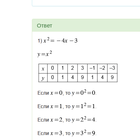
Ответ