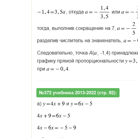
№372 учебника 2013-2022 (стр. 92):