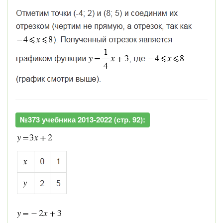
№373 учебника 2013-2022 (стр. 92):