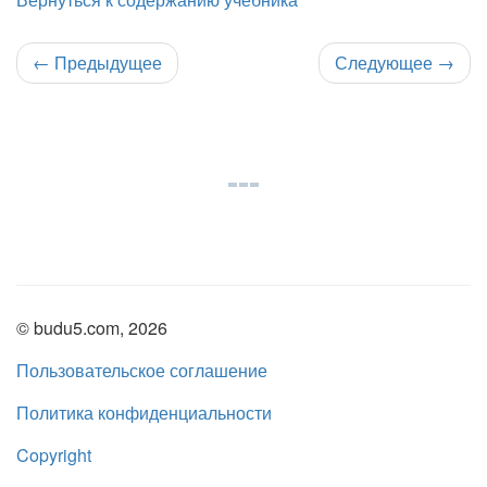
←
Предыдущее
Следующее
→
© budu5.com, 2026
Пользовательское соглашение
Политика конфиденциальности
Copyright