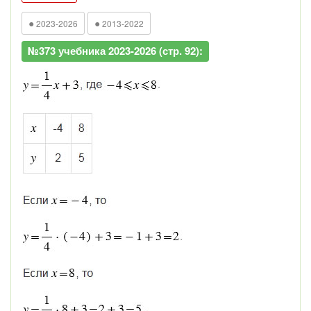
●
●
2023-2026
2013-2022
№373 учебника 2023-2026 (стр. 92):